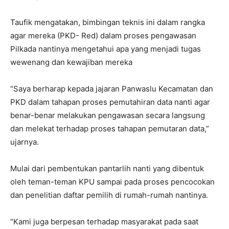
Taufik mengatakan, bimbingan teknis ini dalam rangka
agar mereka (PKD- Red) dalam proses pengawasan
Pilkada nantinya mengetahui apa yang menjadi tugas
wewenang dan kewajiban mereka
“Saya berharap kepada jajaran Panwaslu Kecamatan dan
PKD dalam tahapan proses pemutahiran data nanti agar
benar-benar melakukan pengawasan secara langsung
dan melekat terhadap proses tahapan pemutaran data,”
ujarnya.
Mulai dari pembentukan pantarlih nanti yang dibentuk
oleh teman-teman KPU sampai pada proses pencocokan
dan penelitian daftar pemilih di rumah-rumah nantinya.
“Kami juga berpesan terhadap masyarakat pada saat