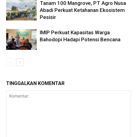
Tanam 100 Mangrove, PT Agro Nusa
Abadi Perkuat Ketahanan Ekosistem
Pesisir
IMIP Perkuat Kapasitas Warga
Bahodopi Hadapi Potensi Bencana
TINGGALKAN KOMENTAR