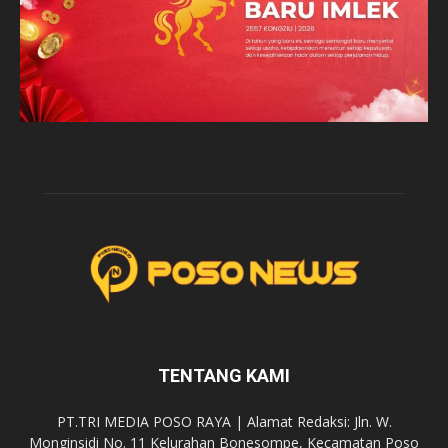
TENTANG KAMI
PT.TRI MEDIA POSO RAYA | Alamat Redaksi: Jln. W.
Monginsidi No. 11 Kelurahan Bonesompe, Kecamatan Poso