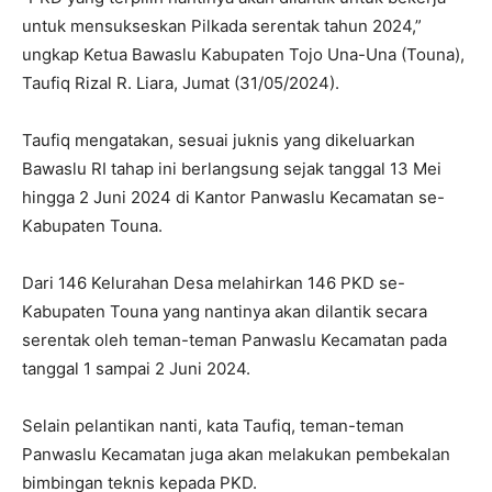
untuk mensukseskan Pilkada serentak tahun 2024,”
ungkap Ketua Bawaslu Kabupaten Tojo Una-Una (Touna),
Taufiq Rizal R. Liara, Jumat (31/05/2024).
Taufiq mengatakan, sesuai juknis yang dikeluarkan
Bawaslu RI tahap ini berlangsung sejak tanggal 13 Mei
hingga 2 Juni 2024 di Kantor Panwaslu Kecamatan se-
Kabupaten Touna.
Dari 146 Kelurahan Desa melahirkan 146 PKD se-
Kabupaten Touna yang nantinya akan dilantik secara
serentak oleh teman-teman Panwaslu Kecamatan pada
tanggal 1 sampai 2 Juni 2024.
Selain pelantikan nanti, kata Taufiq, teman-teman
Panwaslu Kecamatan juga akan melakukan pembekalan
bimbingan teknis kepada PKD.