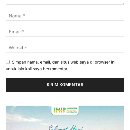
Simpan nama, email, dan situs web saya di browser ini
untuk lain kali saya berkomentar.