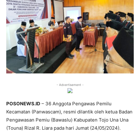
- Advertisement -
POSONEWS.ID
– 36 Anggota Pengawas Pemilu
Kecamatan (Panwascam), resmi dilantik oleh ketua Badan
Pengawasan Pemiu (Bawaslu) Kabupaten Tojo Una Una
(Touna) Rizal R. Liara pada hari Jumat (24/05/2024).