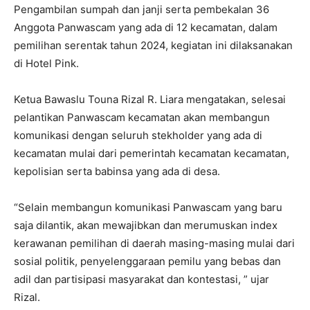
Pengambilan sumpah dan janji serta pembekalan 36
Anggota Panwascam yang ada di 12 kecamatan, dalam
pemilihan serentak tahun 2024, kegiatan ini dilaksanakan
di Hotel Pink.
Ketua Bawaslu Touna Rizal R. Liara mengatakan, selesai
pelantikan Panwascam kecamatan akan membangun
komunikasi dengan seluruh stekholder yang ada di
kecamatan mulai dari pemerintah kecamatan kecamatan,
kepolisian serta babinsa yang ada di desa.
“Selain membangun komunikasi Panwascam yang baru
saja dilantik, akan mewajibkan dan merumuskan index
kerawanan pemilihan di daerah masing-masing mulai dari
sosial politik, penyelenggaraan pemilu yang bebas dan
adil dan partisipasi masyarakat dan kontestasi, ” ujar
Rizal.