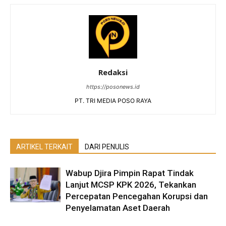
Redaksi
https://posonews.id
PT. TRI MEDIA POSO RAYA
ARTIKEL TERKAIT
DARI PENULIS
Wabup Djira Pimpin Rapat Tindak
Lanjut MCSP KPK 2026, Tekankan
Percepatan Pencegahan Korupsi dan
Penyelamatan Aset Daerah