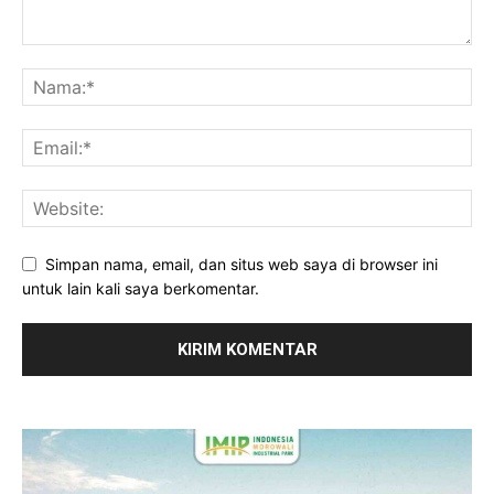
Simpan nama, email, dan situs web saya di browser ini
untuk lain kali saya berkomentar.