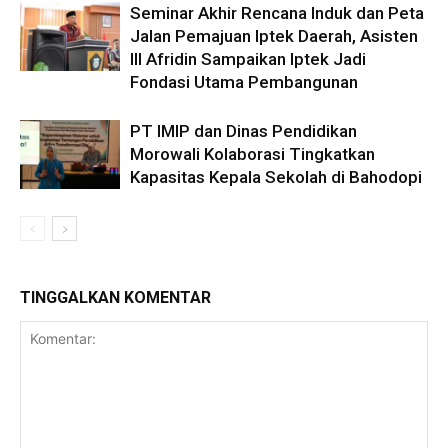
Seminar Akhir Rencana Induk dan Peta
Jalan Pemajuan Iptek Daerah, Asisten
III Afridin Sampaikan Iptek Jadi
Fondasi Utama Pembangunan
PT IMIP dan Dinas Pendidikan
Morowali Kolaborasi Tingkatkan
Kapasitas Kepala Sekolah di Bahodopi
TINGGALKAN KOMENTAR