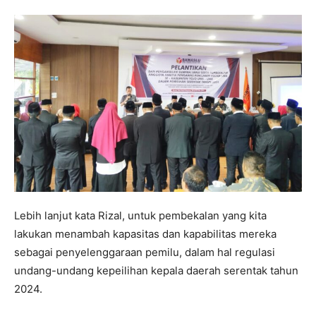
Lebih lanjut kata Rizal, untuk pembekalan yang kita
lakukan menambah kapasitas dan kapabilitas mereka
sebagai penyelenggaraan pemilu, dalam hal regulasi
undang-undang kepeilihan kepala daerah serentak tahun
2024.