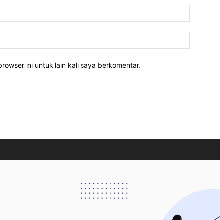
rowser ini untuk lain kali saya berkomentar.