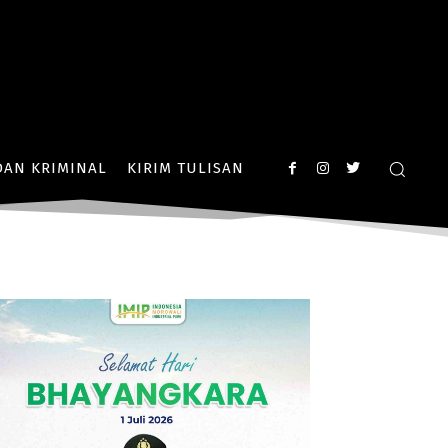
AN KRIMINAL
KIRIM TULISAN