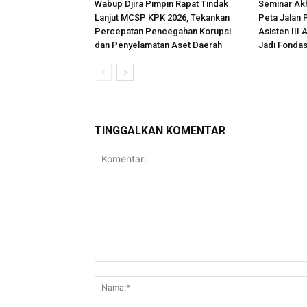
Wabup Djira Pimpin Rapat Tindak
Seminar Akh
Lanjut MCSP KPK 2026, Tekankan
Peta Jalan 
Percepatan Pencegahan Korupsi
Asisten III 
dan Penyelamatan Aset Daerah
Jadi Fonda
TINGGALKAN KOMENTAR