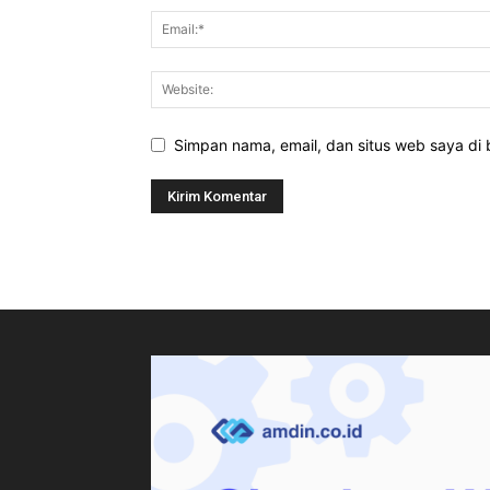
Simpan nama, email, dan situs web saya di b