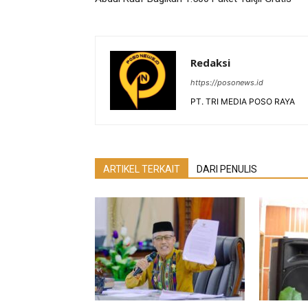
Redaksi
https://posonews.id
PT. TRI MEDIA POSO RAYA
ARTIKEL TERKAIT
DARI PENULIS