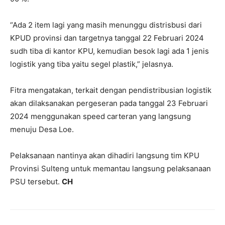
“Ada 2 item lagi yang masih menunggu distrisbusi dari
KPUD provinsi dan targetnya tanggal 22 Februari 2024
sudh tiba di kantor KPU, kemudian besok lagi ada 1 jenis
logistik yang tiba yaitu segel plastik,” jelasnya.
Fitra mengatakan, terkait dengan pendistribusian logistik
akan dilaksanakan pergeseran pada tanggal 23 Februari
2024 menggunakan speed carteran yang langsung
menuju Desa Loe.
Pelaksanaan nantinya akan dihadiri langsung tim KPU
Provinsi Sulteng untuk memantau langsung pelaksanaan
PSU tersebut.
CH