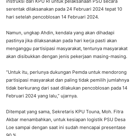
instruksi dari KPU RI untuk pelaksanaan PSU secara
serentak dilaksanakan pada 24 Februari 2024 tepat 10
hari setelah pencoblosan 14 Februari 2024.
Namun, ungkap Ahdin, kendala yang akan dihadapi
pastinya jika dilaksanakan pada hari kerja pasti akan
menganggu partisipasi masyarakat, tentunya masyarakat
akan disibukkan dengan jenis pekerjaan masing-masing.
“Untuk itu, perlunya dukungan Pemda untuk mendorong
partisipasi masyarakat dan paling tidak pemilih jumlahnya
tidak berkurang dari saat dilakukan pencoblosan pada 14
Februari 2024 yang lalu,” ujarnya.
Ditempat yang sama, Sekretaris KPU Touna, Moh. Fitra
Akbar menambahkan, untuk kesiapan logistik PSU Desa
Loe sampai dengan saat ini sudah mencapai presentase
90 %.