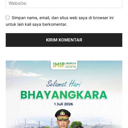
Simpan nama, email, dan situs web saya di browser ini
untuk lain kali saya berkomentar.