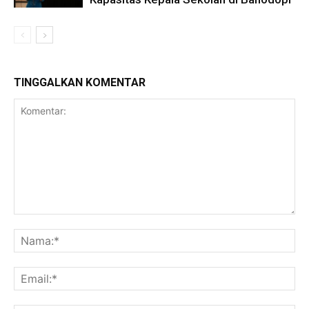
TINGGALKAN KOMENTAR