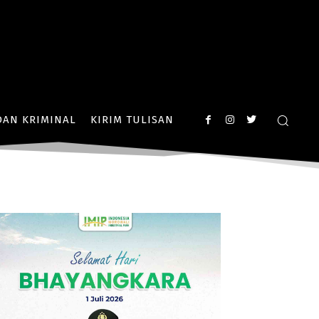
AN KRIMINAL
KIRIM TULISAN