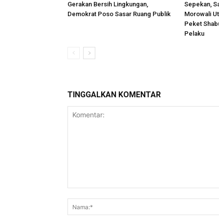
Gerakan Bersih Lingkungan,
Sepekan, S
Demokrat Poso Sasar Ruang Publik
Morowali Uta
Peket Shab
Pelaku
TINGGALKAN KOMENTAR