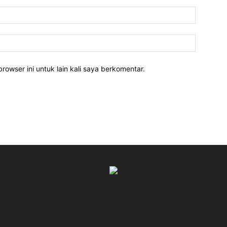
rowser ini untuk lain kali saya berkomentar.