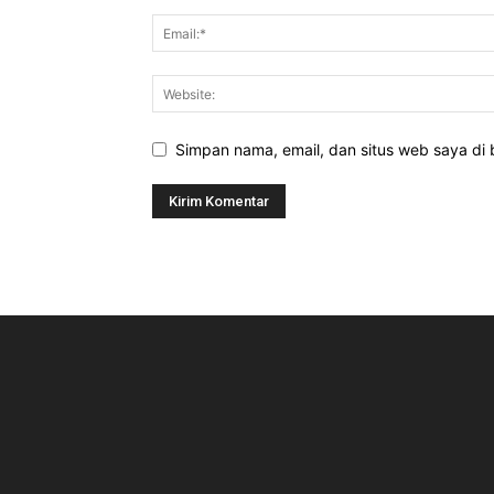
Simpan nama, email, dan situs web saya di b