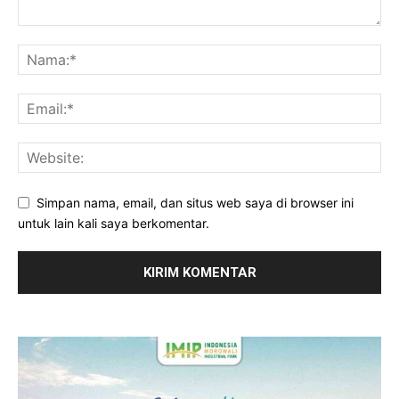
Simpan nama, email, dan situs web saya di browser ini
untuk lain kali saya berkomentar.