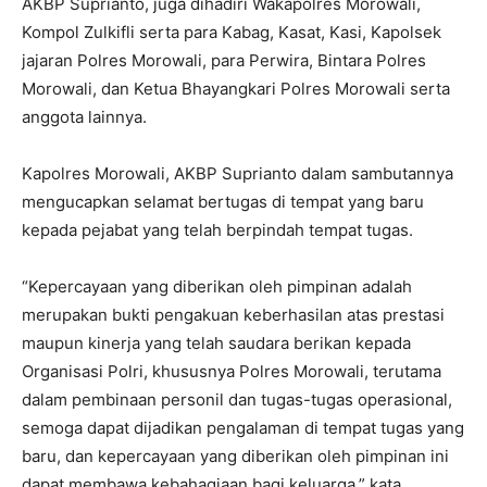
AKBP Suprianto, juga dihadiri Wakapolres Morowali,
Kompol Zulkifli serta para Kabag, Kasat, Kasi, Kapolsek
jajaran Polres Morowali, para Perwira, Bintara Polres
Morowali, dan Ketua Bhayangkari Polres Morowali serta
anggota lainnya.
Kapolres Morowali, AKBP Suprianto dalam sambutannya
mengucapkan selamat bertugas di tempat yang baru
kepada pejabat yang telah berpindah tempat tugas.
“Kepercayaan yang diberikan oleh pimpinan adalah
merupakan bukti pengakuan keberhasilan atas prestasi
maupun kinerja yang telah saudara berikan kepada
Organisasi Polri, khususnya Polres Morowali, terutama
dalam pembinaan personil dan tugas-tugas operasional,
semoga dapat dijadikan pengalaman di tempat tugas yang
baru, dan kepercayaan yang diberikan oleh pimpinan ini
dapat membawa kebahagiaan bagi keluarga,” kata