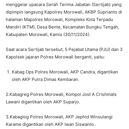
menggelar upacara Serah Terima Jabatan (Sertijab) yang
dipimpin langsung Kapolres Morowali, AKBP Suprianto di
halaman Mapolres Morowali, Kompleks Kota Terpadu
Mandiri (KTM), Desa Bente, Kecamatan Bungku Tengah,
Kabupaten Morowali, Kamis (30/11/2024).
Saat acara Sertijab tersebut, 5 Pejabat Utama (PJU) dan 3
Kapolsek jajaran Polres Morowali berganti, yaitu:
Kabag Ops Polres Morowali, AKP Candra, digantikan
oleh AKP Putra Dimas Kembaran.
2.Kabagreg Polres Morowali, Kompol Jost A Crishmats
Lawani digantikan oleh AKP Suparjo.
3.Kabaglog Polres Morowali, AKP Jephid Winsulangi
Karame digantikan oleh AKP Iwan Siswanto .