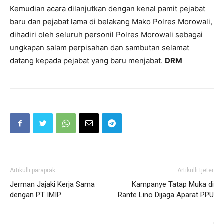
Kemudian acara dilanjutkan dengan kenal pamit pejabat
baru dan pejabat lama di belakang Mako Polres Morowali,
dihadiri oleh seluruh personil Polres Morowali sebagai
ungkapan salam perpisahan dan sambutan selamat
datang kepada pejabat yang baru menjabat.
DRM
Artikulli paraprak
Artikulli tjetër
Jerman Jajaki Kerja Sama
Kampanye Tatap Muka di
dengan PT IMIP
Rante Lino Dijaga Aparat PPU