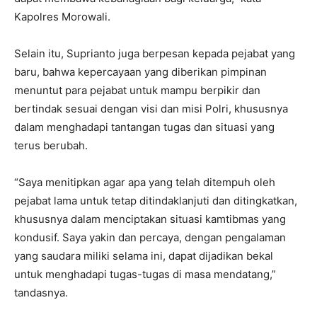
Kapolres Morowali.
Selain itu, Suprianto juga berpesan kepada pejabat yang
baru, bahwa kepercayaan yang diberikan pimpinan
menuntut para pejabat untuk mampu berpikir dan
bertindak sesuai dengan visi dan misi Polri, khususnya
dalam menghadapi tantangan tugas dan situasi yang
terus berubah.
“Saya menitipkan agar apa yang telah ditempuh oleh
pejabat lama untuk tetap ditindaklanjuti dan ditingkatkan,
khususnya dalam menciptakan situasi kamtibmas yang
kondusif. Saya yakin dan percaya, dengan pengalaman
yang saudara miliki selama ini, dapat dijadikan bekal
untuk menghadapi tugas-tugas di masa mendatang,”
tandasnya.