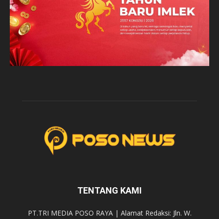
TENTANG KAMI
PT.TRI MEDIA POSO RAYA | Alamat Redaksi: Jln. W.