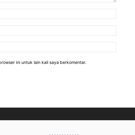
rowser ini untuk lain kali saya berkomentar.