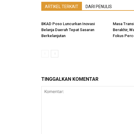
ARTIKEL TERKAIT
DARI PENULIS
BKAD Poso Luncurkan Inovasi
Masa Transi
Belanja Daerah Tepat Sasaran
Berakhir, W
Berkelanjutan
Fokus Perc
TINGGALKAN KOMENTAR