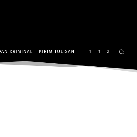
AN KRIMINAL
KIRIM TULISAN