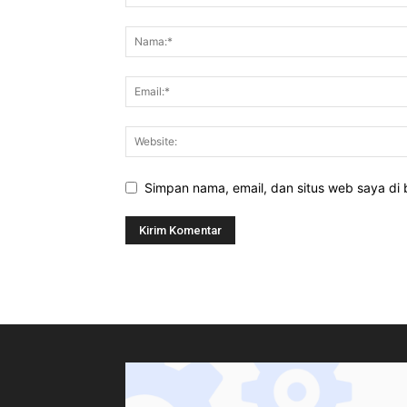
Simpan nama, email, dan situs web saya di b