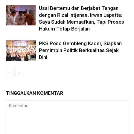
Usai Bertemu dan Berjabat Tangan
dengan Rizal Intjenae, Irwan Lapatta:
Saya Sudah Memaafkan, Tapi Proses
Hukum Tetap Berjalan
PKS Poso Gembleng Kader, Siapkan
Pemimpin Politik Berkualitas Sejak
Dini
TINGGALKAN KOMENTAR