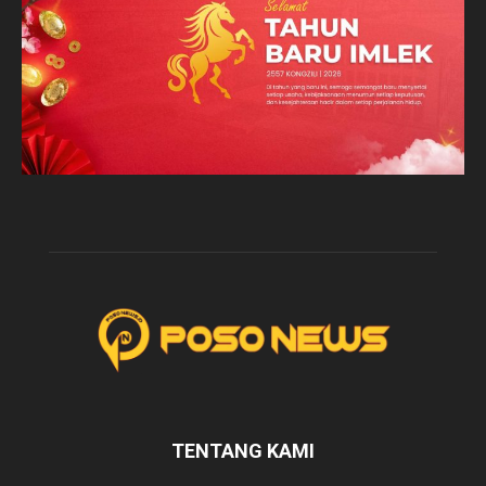
TENTANG KAMI