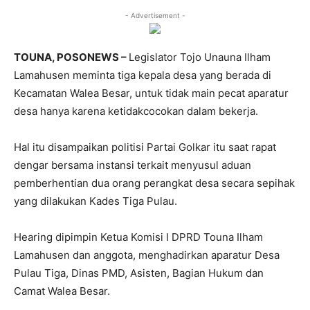
- Advertisement -
TOUNA, POSONEWS –
Legislator Tojo Unauna Ilham
Lamahusen meminta tiga kepala desa yang berada di
Kecamatan Walea Besar, untuk tidak main pecat aparatur
desa hanya karena ketidakcocokan dalam bekerja.
Hal itu disampaikan politisi Partai Golkar itu saat rapat
dengar bersama instansi terkait menyusul aduan
pemberhentian dua orang perangkat desa secara sepihak
yang dilakukan Kades Tiga Pulau.
Hearing dipimpin Ketua Komisi I DPRD Touna Ilham
Lamahusen dan anggota, menghadirkan aparatur Desa
Pulau Tiga, Dinas PMD, Asisten, Bagian Hukum dan
Camat Walea Besar.