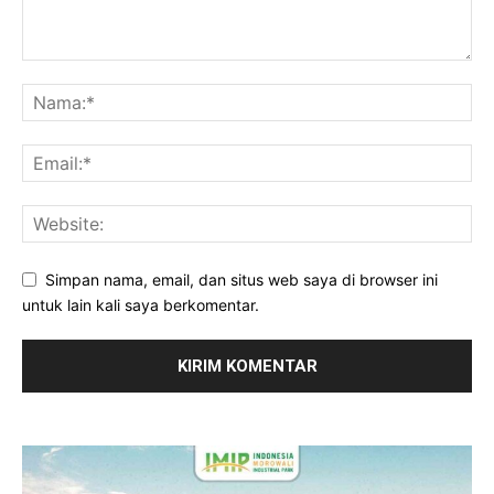
Simpan nama, email, dan situs web saya di browser ini
untuk lain kali saya berkomentar.