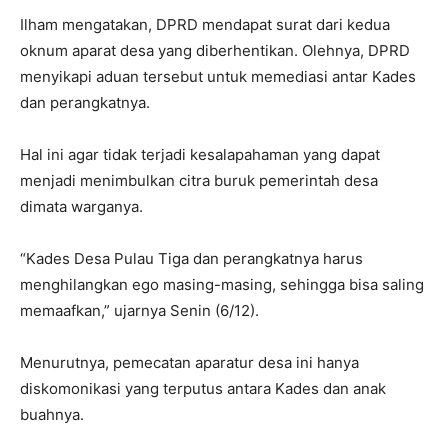
Ilham mengatakan, DPRD mendapat surat dari kedua
oknum aparat desa yang diberhentikan. Olehnya, DPRD
menyikapi aduan tersebut untuk memediasi antar Kades
dan perangkatnya.
Hal ini agar tidak terjadi kesalapahaman yang dapat
menjadi menimbulkan citra buruk pemerintah desa
dimata warganya.
“Kades Desa Pulau Tiga dan perangkatnya harus
menghilangkan ego masing-masing, sehingga bisa saling
memaafkan,” ujarnya Senin (6/12).
Menurutnya, pemecatan aparatur desa ini hanya
diskomonikasi yang terputus antara Kades dan anak
buahnya.