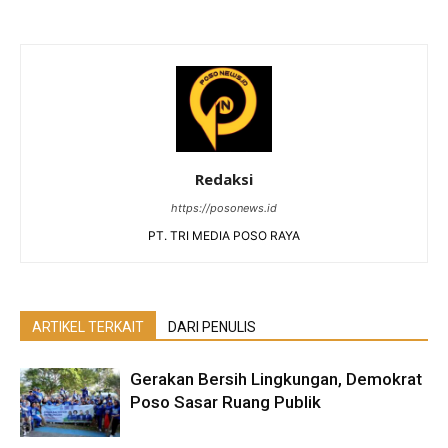
Redaksi
https://posonews.id
PT. TRI MEDIA POSO RAYA
ARTIKEL TERKAIT
DARI PENULIS
Gerakan Bersih Lingkungan, Demokrat
Poso Sasar Ruang Publik