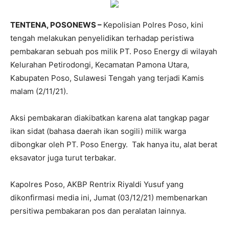
TENTENA, POSONEWS –
Kepolisian Polres Poso, kini
tengah melakukan penyelidikan terhadap peristiwa
pembakaran sebuah pos milik PT. Poso Energy di wilayah
Kelurahan Petirodongi, Kecamatan Pamona Utara,
Kabupaten Poso, Sulawesi Tengah yang terjadi Kamis
malam (2/11/21).
Aksi pembakaran diakibatkan karena alat tangkap pagar
ikan sidat (bahasa daerah ikan sogili) milik warga
dibongkar oleh PT. Poso Energy. Tak hanya itu, alat berat
eksavator juga turut terbakar.
Kapolres Poso, AKBP Rentrix Riyaldi Yusuf yang
dikonfirmasi media ini, Jumat (03/12/21) membenarkan
persitiwa pembakaran pos dan peralatan lainnya.