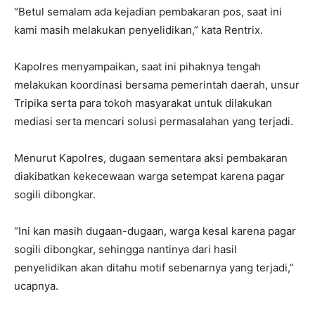
“Betul semalam ada kejadian pembakaran pos, saat ini
kami masih melakukan penyelidikan,” kata Rentrix.
Kapolres menyampaikan, saat ini pihaknya tengah
melakukan koordinasi bersama pemerintah daerah, unsur
Tripika serta para tokoh masyarakat untuk dilakukan
mediasi serta mencari solusi permasalahan yang terjadi.
Menurut Kapolres, dugaan sementara aksi pembakaran
diakibatkan kekecewaan warga setempat karena pagar
sogili dibongkar.
“Ini kan masih dugaan-dugaan, warga kesal karena pagar
sogili dibongkar, sehingga nantinya dari hasil
penyelidikan akan ditahu motif sebenarnya yang terjadi,”
ucapnya.