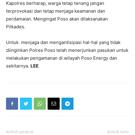
Kapolres berharap, warga tetap tenang jangan
terprovokasi dan tetap menjaga keamanan dan
perdamaian. Mengingat Poso akan dilaksanakan
Pilkades.
Untuk menjaga dan mengantisipasi hal-hal yang tidak
diinginkan Polres Poso telah menerjunkan pasukan untuk
melakukan pengamanan di wilayah Poso Energy dan
sekitarnya.
LEE
Artikulli paraprak
Artikulli tjetër