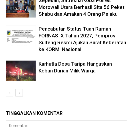
Sepekan, Satresnarkoba Polres
Morowali Utara Berhasil Sita 56 Peket
Shabu dan Amakan 4 Orang Pelaku
Pencabutan Status Tuan Rumah
FORNAS IX Tahun 2027, Pemprov
Sulteng Resmi Ajukan Surat Keberatan
ke KORMI Nasional
Karhutla Desa Taripa Hanguskan
Kebun Durian Milik Warga
TINGGALKAN KOMENTAR