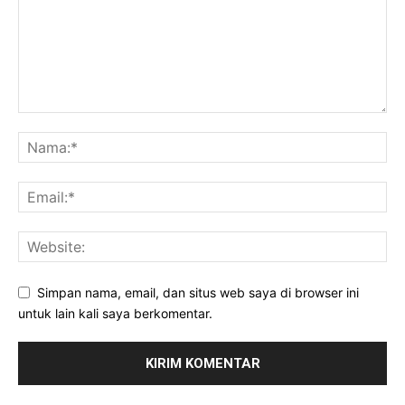
Simpan nama, email, dan situs web saya di browser ini
untuk lain kali saya berkomentar.