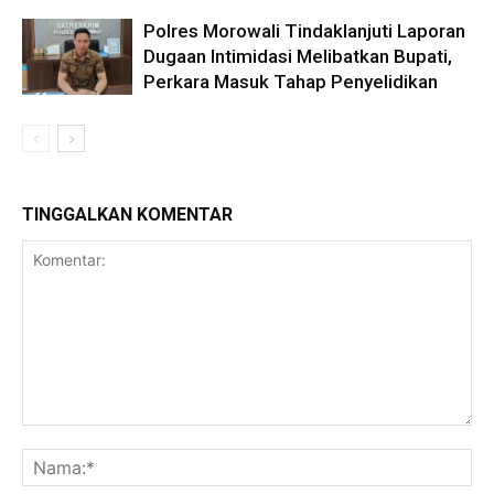
Polres Morowali Tindaklanjuti Laporan
Dugaan Intimidasi Melibatkan Bupati,
Perkara Masuk Tahap Penyelidikan
TINGGALKAN KOMENTAR