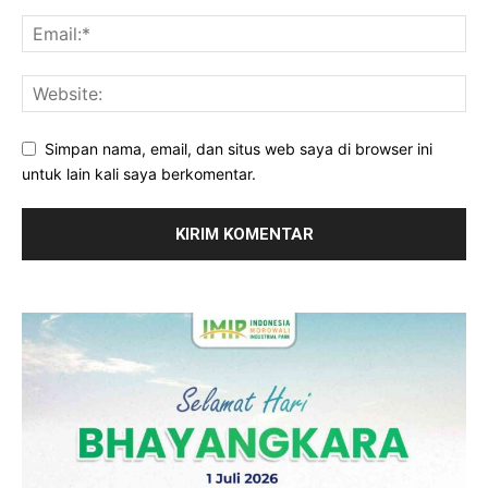
Simpan nama, email, dan situs web saya di browser ini
untuk lain kali saya berkomentar.