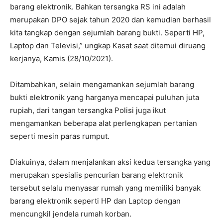
barang elektronik. Bahkan tersangka RS ini adalah
merupakan DPO sejak tahun 2020 dan kemudian berhasil
kita tangkap dengan sejumlah barang bukti. Seperti HP,
Laptop dan Televisi,” ungkap Kasat saat ditemui diruang
kerjanya, Kamis (28/10/2021).
Ditambahkan, selain mengamankan sejumlah barang
bukti elektronik yang harganya mencapai puluhan juta
rupiah, dari tangan tersangka Polisi juga ikut
mengamankan beberapa alat perlengkapan pertanian
seperti mesin paras rumput.
Diakuinya, dalam menjalankan aksi kedua tersangka yang
merupakan spesialis pencurian barang elektronik
tersebut selalu menyasar rumah yang memiliki banyak
barang elektronik seperti HP dan Laptop dengan
mencungkil jendela rumah korban.