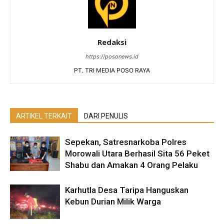
Redaksi
https://posonews.id
PT. TRI MEDIA POSO RAYA
ARTIKEL TERKAIT
DARI PENULIS
Sepekan, Satresnarkoba Polres
Morowali Utara Berhasil Sita 56 Peket
Shabu dan Amakan 4 Orang Pelaku
Karhutla Desa Taripa Hanguskan
Kebun Durian Milik Warga