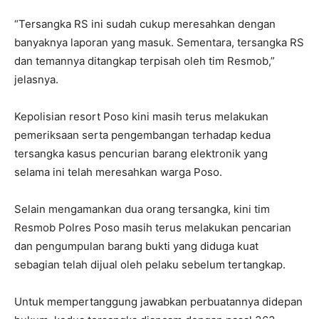
“Tersangka RS ini sudah cukup meresahkan dengan
banyaknya laporan yang masuk. Sementara, tersangka RS
dan temannya ditangkap terpisah oleh tim Resmob,”
jelasnya.
Kepolisian resort Poso kini masih terus melakukan
pemeriksaan serta pengembangan terhadap kedua
tersangka kasus pencurian barang elektronik yang
selama ini telah meresahkan warga Poso.
Selain mengamankan dua orang tersangka, kini tim
Resmob Polres Poso masih terus melakukan pencarian
dan pengumpulan barang bukti yang diduga kuat
sebagian telah dijual oleh pelaku sebelum tertangkap.
Untuk mempertanggung jawabkan perbuatannya didepan