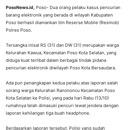
PosoNews.id,
Poso- Dua orang pelaku kasus pencurian
barang elektronik yang berada di wilayah Kabupaten
Poso berhasil diamankan tim Reserse Mobile (Resmob)
Polres Poso.
Tersangka inisal RS (31) dan DW (31) merupakan warga
Kelurahan Kawua, Kecamatan Poso Kota Selatan, yang
diduga kuat terlibat dalam berbagai tindak pidana
pencurian elektronik diwilayah Poso Kota Bersaudara.
Ada pun penangkapan kedua pelaku atas laporan salah
sorang warga Kelurahan Ranononcu Kecamatan Poso
Kota Selatan ke Polisi, yang pada hari Rabu (13/10)
rumahnya telah dimasuki pencuri lewat jendela dengan
laporan kehilangan tiga buah headphone.
Berdasarkan laporan tersebut, Polisi yang sudah