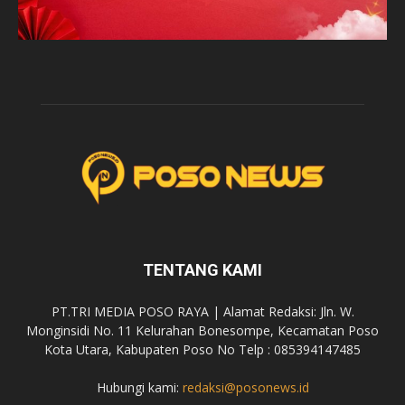
TENTANG KAMI
PT.TRI MEDIA POSO RAYA | Alamat Redaksi: Jln. W.
Monginsidi No. 11 Kelurahan Bonesompe, Kecamatan Poso
Kota Utara, Kabupaten Poso No Telp : 085394147485
Hubungi kami:
redaksi@posonews.id