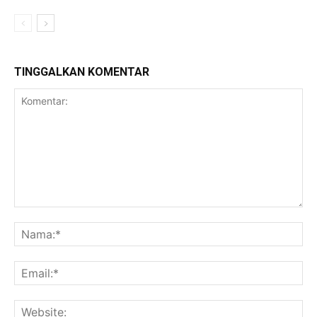
TINGGALKAN KOMENTAR