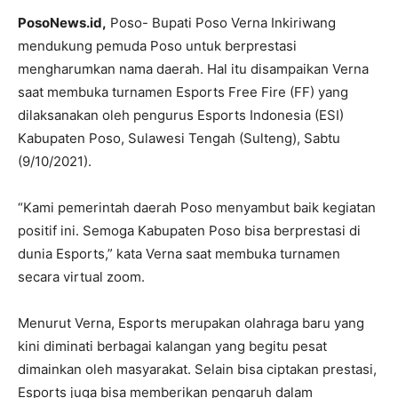
PosoNews.id,
Poso- Bupati Poso Verna Inkiriwang
mendukung pemuda Poso untuk berprestasi
mengharumkan nama daerah. Hal itu disampaikan Verna
saat membuka turnamen Esports Free Fire (FF) yang
dilaksanakan oleh pengurus Esports Indonesia (ESI)
Kabupaten Poso, Sulawesi Tengah (Sulteng), Sabtu
(9/10/2021).
“Kami pemerintah daerah Poso menyambut baik kegiatan
positif ini. Semoga Kabupaten Poso bisa berprestasi di
dunia Esports,” kata Verna saat membuka turnamen
secara virtual zoom.
Menurut Verna, Esports merupakan olahraga baru yang
kini diminati berbagai kalangan yang begitu pesat
dimainkan oleh masyarakat. Selain bisa ciptakan prestasi,
Esports juga bisa memberikan pengaruh dalam