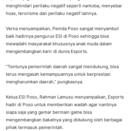
menghindari perilaku negatif seperti narkoba, menyebar
hoax, terorisme dan perilaku negatif lainnya.
Verna menyampaikan, Pemda Poso sangat menyambut
baik hadirnya pengurus ESI di Poso sehingga bisa
mewadahi masyarakat khususnya anak muda dalam
mengembangkan karir di dunia Esports.
“Tentunya pemerintah daerah sangat mendukung, bisa
terus mengasah kemampuannya untuk berprestasi
mengharumkan daerah,” pungkasnya.
Ketua ESI Poso, Rahman Lamusu menyampaikan, Esports
hadir di Poso untuk memberikan wadah agar nantinya
siapa saja yang gemar bermain game bisa
mengembangkan bakatnya yang didukung oleh berbagai
pihak termasuk pemerintah.