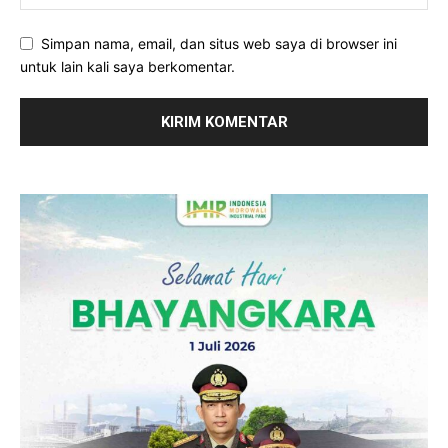
Simpan nama, email, dan situs web saya di browser ini
untuk lain kali saya berkomentar.