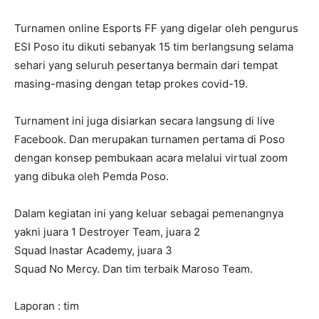
Turnamen online Esports FF yang digelar oleh pengurus
ESI Poso itu dikuti sebanyak 15 tim berlangsung selama
sehari yang seluruh pesertanya bermain dari tempat
masing-masing dengan tetap prokes covid-19.
Turnament ini juga disiarkan secara langsung di live
Facebook. Dan merupakan turnamen pertama di Poso
dengan konsep pembukaan acara melalui virtual zoom
yang dibuka oleh Pemda Poso.
Dalam kegiatan ini yang keluar sebagai pemenangnya
yakni juara 1 Destroyer Team, juara 2
Squad Inastar Academy, juara 3
Squad No Mercy. Dan tim terbaik Maroso Team.
Laporan : tim