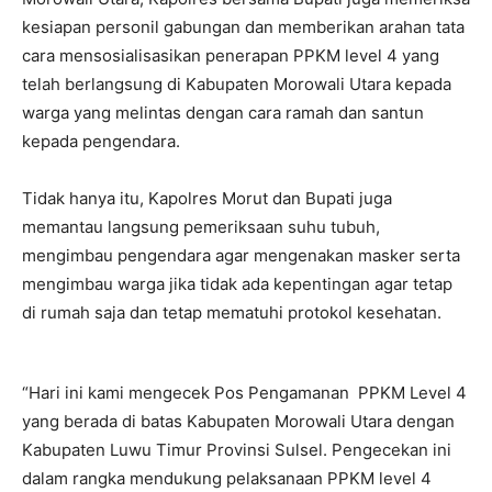
kesiapan personil gabungan dan memberikan arahan tata
cara mensosialisasikan penerapan PPKM level 4 yang
telah berlangsung di Kabupaten Morowali Utara kepada
warga yang melintas dengan cara ramah dan santun
kepada pengendara.
Tidak hanya itu, Kapolres Morut dan Bupati juga
memantau langsung pemeriksaan suhu tubuh,
mengimbau pengendara agar mengenakan masker serta
mengimbau warga jika tidak ada kepentingan agar tetap
di rumah saja dan tetap mematuhi protokol kesehatan.
“Hari ini kami mengecek Pos Pengamanan PPKM Level 4
yang berada di batas Kabupaten Morowali Utara dengan
Kabupaten Luwu Timur Provinsi Sulsel. Pengecekan ini
dalam rangka mendukung pelaksanaan PPKM level 4