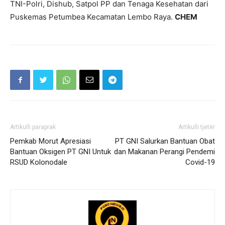
TNI-Polri, Dishub, Satpol PP dan Tenaga Kesehatan dari
Puskemas Petumbea Kecamatan Lembo Raya.
CHEM
Artikulli paraprak
Artikulli tjetër
Pemkab Morut Apresiasi
PT GNI Salurkan Bantuan Obat
Bantuan Oksigen PT GNI Untuk
dan Makanan Perangi Pendemi
RSUD Kolonodale
Covid-19