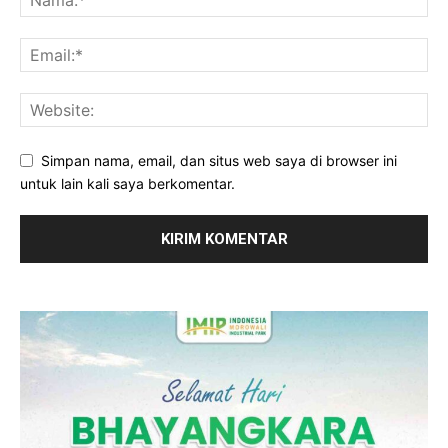
Simpan nama, email, dan situs web saya di browser ini
untuk lain kali saya berkomentar.