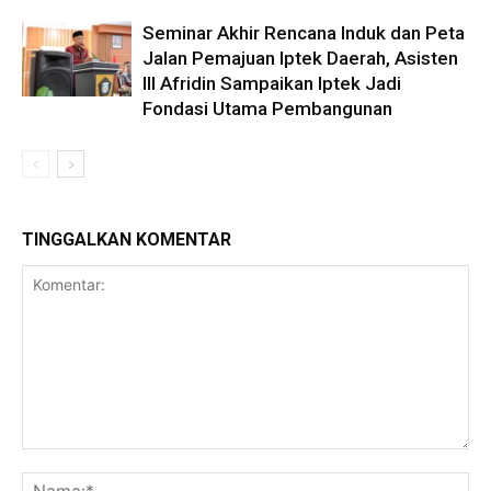
Seminar Akhir Rencana Induk dan Peta
Jalan Pemajuan Iptek Daerah, Asisten
III Afridin Sampaikan Iptek Jadi
Fondasi Utama Pembangunan
TINGGALKAN KOMENTAR