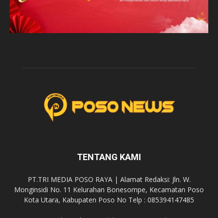
TENTANG KAMI
PT.TRI MEDIA POSO RAYA | Alamat Redaksi: Jln. W.
Monginsidi No. 11 Kelurahan Bonesompe, Kecamatan Poso
Kota Utara, Kabupaten Poso No Telp : 085394147485