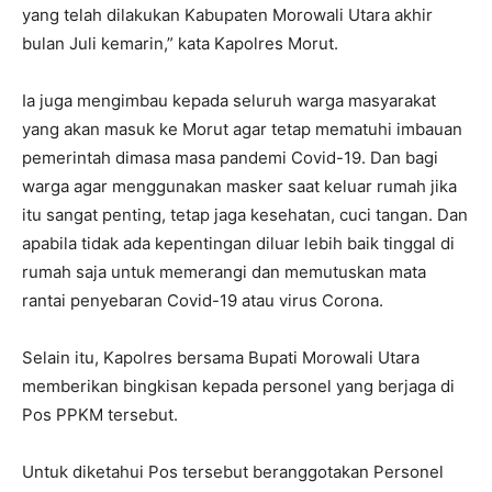
yang telah dilakukan Kabupaten Morowali Utara akhir
bulan Juli kemarin,” kata Kapolres Morut.
Ia juga mengimbau kepada seluruh warga masyarakat
yang akan masuk ke Morut agar tetap mematuhi imbauan
pemerintah dimasa masa pandemi Covid-19. Dan bagi
warga agar menggunakan masker saat keluar rumah jika
itu sangat penting, tetap jaga kesehatan, cuci tangan. Dan
apabila tidak ada kepentingan diluar lebih baik tinggal di
rumah saja untuk memerangi dan memutuskan mata
rantai penyebaran Covid-19 atau virus Corona.
Selain itu, Kapolres bersama Bupati Morowali Utara
memberikan bingkisan kepada personel yang berjaga di
Pos PPKM tersebut.
Untuk diketahui Pos tersebut beranggotakan Personel