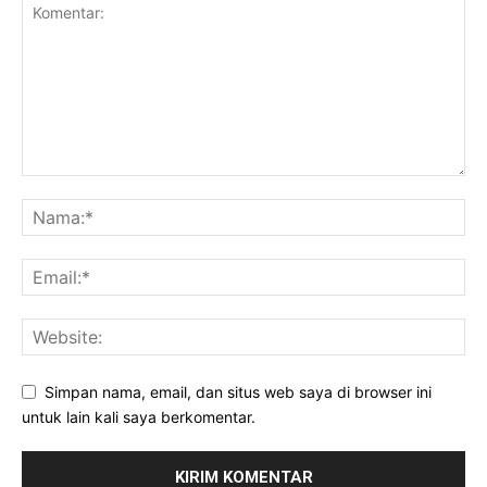
Simpan nama, email, dan situs web saya di browser ini
untuk lain kali saya berkomentar.