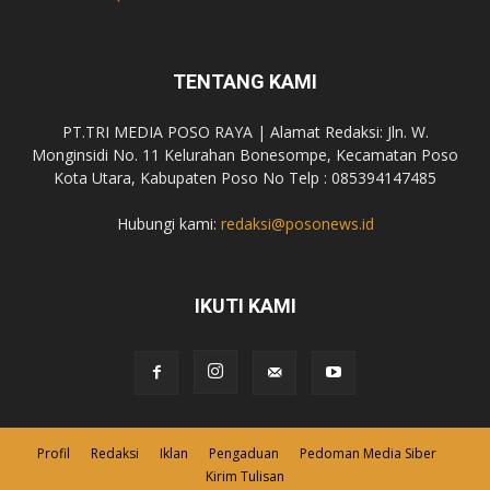
TENTANG KAMI
PT.TRI MEDIA POSO RAYA | Alamat Redaksi: Jln. W.
Monginsidi No. 11 Kelurahan Bonesompe, Kecamatan Poso
Kota Utara, Kabupaten Poso No Telp : 085394147485
Hubungi kami:
redaksi@posonews.id
IKUTI KAMI
Profil
Redaksi
Iklan
Pengaduan
Pedoman Media Siber
Kirim Tulisan