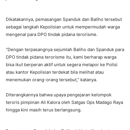
Dikatakannya, pemasangan Spanduk dan Baliho tersebut
sebagai langkah Kepolisian untuk mempermudah warga
mengenal para DPO tindak pidana terorisme.
“Dengan terpasangnya sejumlah Baliho dan Spanduk para
DPO tindak pidana terorisme itu, kami berharap warga
bisa ikut berperan aktif untuk segera melapor ke Polisi
atau kantor Kepolisian terdekat bila melihat atau
menemukan orang-orang tersebut,” katanya.
Diterangkannya bahwa upaya pengejaran kelompok
teroris pimpinan Ali Kalora oleh Satgas Ops Madago Raya
hingga kini masih terus berlangsung.