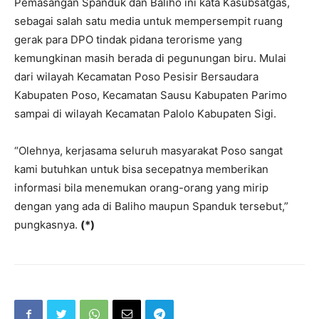
Pemasangan Spanduk dan Baliho ini kata Kasubsatgas,
sebagai salah satu media untuk mempersempit ruang
gerak para DPO tindak pidana terorisme yang
kemungkinan masih berada di pegunungan biru. Mulai
dari wilayah Kecamatan Poso Pesisir Bersaudara
Kabupaten Poso, Kecamatan Sausu Kabupaten Parimo
sampai di wilayah Kecamatan Palolo Kabupaten Sigi.
“Olehnya, kerjasama seluruh masyarakat Poso sangat
kami butuhkan untuk bisa secepatnya memberikan
informasi bila menemukan orang-orang yang mirip
dengan yang ada di Baliho maupun Spanduk tersebut,”
pungkasnya.
(*)