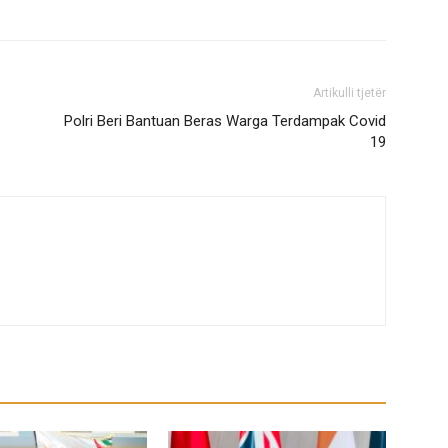
Artikulli tjetër
Polri Beri Bantuan Beras Warga Terdampak Covid
19