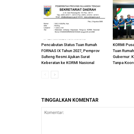
Pencabutan Status Tuan Rumah
KORMI Pusat
FORNAS IX Tahun 2027, Pemprov
Tuan Rumah
Sulteng Resmi Ajukan Surat
Gubernur: 
Keberatan ke KORMI Nasional
Tanpa Koord
TINGGALKAN KOMENTAR