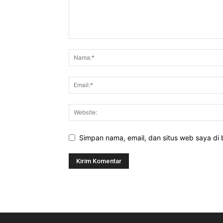
Simpan nama, email, dan situs web saya di b