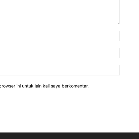
rowser ini untuk lain kali saya berkomentar.