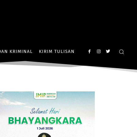
AN KRIMINAL
KIRIM TULISAN