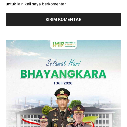
untuk lain kali saya berkomentar.