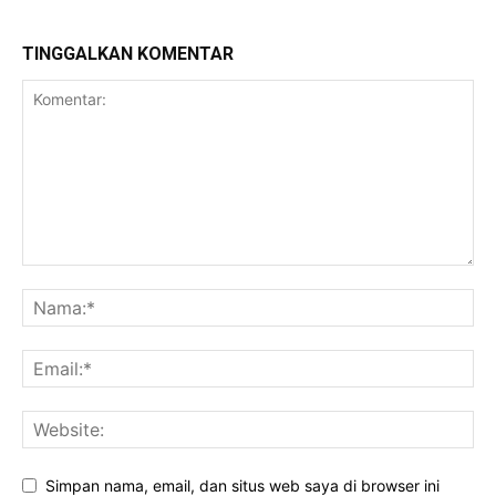
TINGGALKAN KOMENTAR
Simpan nama, email, dan situs web saya di browser ini