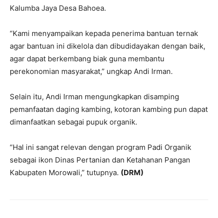
Kalumba Jaya Desa Bahoea.
“Kami menyampaikan kepada penerima bantuan ternak
agar bantuan ini dikelola dan dibudidayakan dengan baik,
agar dapat berkembang biak guna membantu
perekonomian masyarakat,” ungkap Andi Irman.
Selain itu, Andi Irman mengungkapkan disamping
pemanfaatan daging kambing, kotoran kambing pun dapat
dimanfaatkan sebagai pupuk organik.
“Hal ini sangat relevan dengan program Padi Organik
sebagai ikon Dinas Pertanian dan Ketahanan Pangan
Kabupaten Morowali,” tutupnya.
(DRM)