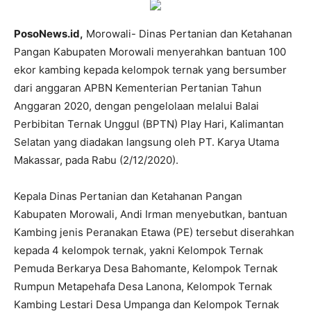
PosoNews.id,
Morowali- Dinas Pertanian dan Ketahanan
Pangan Kabupaten Morowali menyerahkan bantuan 100
ekor kambing kepada kelompok ternak yang bersumber
dari anggaran APBN Kementerian Pertanian Tahun
Anggaran 2020, dengan pengelolaan melalui Balai
Perbibitan Ternak Unggul (BPTN) Play Hari, Kalimantan
Selatan yang diadakan langsung oleh PT. Karya Utama
Makassar, pada Rabu (2/12/2020).
Kepala Dinas Pertanian dan Ketahanan Pangan
Kabupaten Morowali, Andi Irman menyebutkan, bantuan
Kambing jenis Peranakan Etawa (PE) tersebut diserahkan
kepada 4 kelompok ternak, yakni Kelompok Ternak
Pemuda Berkarya Desa Bahomante, Kelompok Ternak
Rumpun Metapehafa Desa Lanona, Kelompok Ternak
Kambing Lestari Desa Umpanga dan Kelompok Ternak