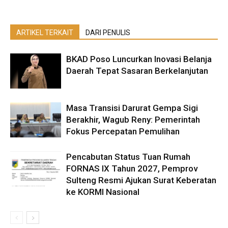
ARTIKEL TERKAIT
DARI PENULIS
BKAD Poso Luncurkan Inovasi Belanja
Daerah Tepat Sasaran Berkelanjutan
Masa Transisi Darurat Gempa Sigi
Berakhir, Wagub Reny: Pemerintah
Fokus Percepatan Pemulihan
Pencabutan Status Tuan Rumah
FORNAS IX Tahun 2027, Pemprov
Sulteng Resmi Ajukan Surat Keberatan
ke KORMI Nasional