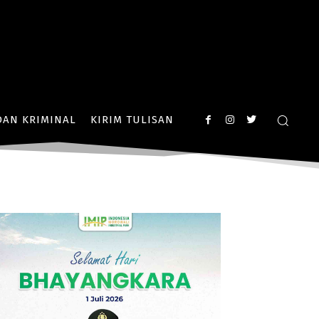
AN KRIMINAL
KIRIM TULISAN