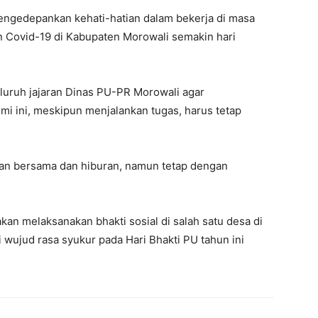
engedepankan kehati-hatian dalam bekerja di masa
 Covid-19 di Kabupaten Morowali semakin hari
uruh jajaran Dinas PU-PR Morowali agar
i ini, meskipun menjalankan tugas, harus tetap
kan bersama dan hiburan, namun tetap dengan
an melaksanakan bhakti sosial di salah satu desa di
wujud rasa syukur pada Hari Bhakti PU tahun ini