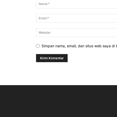
Simpan nama, email, dan situs web saya di b