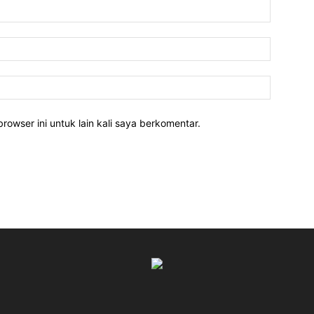
rowser ini untuk lain kali saya berkomentar.