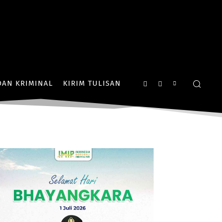
AN KRIMINAL
KIRIM TULISAN