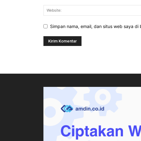
Simpan nama, email, dan situs web saya di b