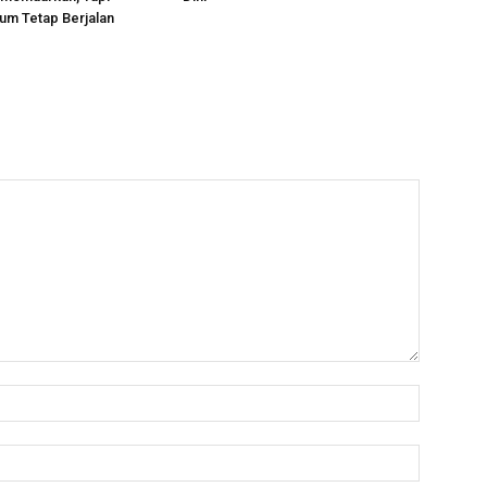
um Tetap Berjalan