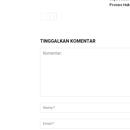
Proses Huk
TINGGALKAN KOMENTAR