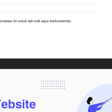
rowser ini untuk lain kali saya berkomentar.