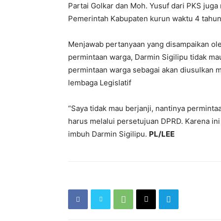
Partai Golkar dan Moh. Yusuf dari PKS juga
Pemerintah Kabupaten kurun waktu 4 tahun t
Menjawab pertanyaan yang disampaikan oleh
permintaan warga, Darmin Sigilipu tidak ma
permintaan warga sebagai akan diusulkan 
lembaga Legislatif
“Saya tidak mau berjanji, nantinya permint
harus melalui persetujuan DPRD. Karena ini
imbuh Darmin Sigilipu.
PL/LEE