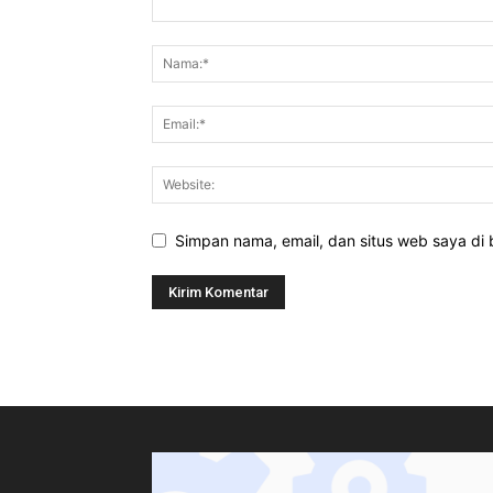
Simpan nama, email, dan situs web saya di b