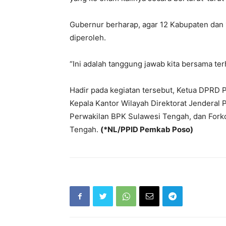
Gubernur berharap, agar 12 Kabupaten dan
diperoleh.
“Ini adalah tanggung jawab kita bersama te
Hadir pada kegiatan tersebut, Ketua DPRD 
Kepala Kantor Wilayah Direktorat Jenderal
Perwakilan BPK Sulawesi Tengah, dan Fork
Tengah.
(*NL/PPID Pemkab Poso)