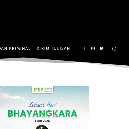
AN KRIMINAL
KIRIM TULISAN