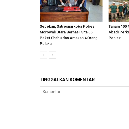
Sepekan, Satresnarkoba Polres
Tanam 100 
Morowali Utara Berhasil Sita 56
Abadi Perk
Peket Shabu dan Amakan 4 Orang
Pesisir
Pelaku
TINGGALKAN KOMENTAR