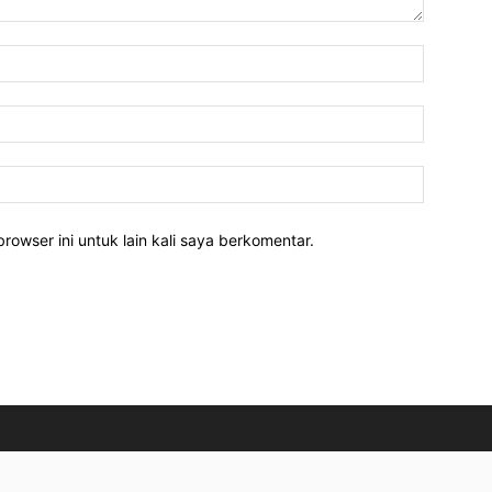
rowser ini untuk lain kali saya berkomentar.