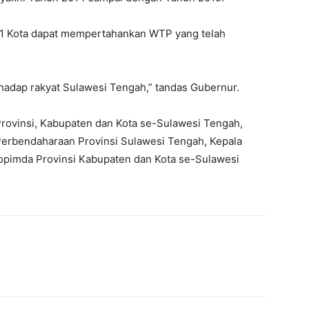
 1 Kota dapat mempertahankan WTP yang telah
rhadap rakyat Sulawesi Tengah,” tandas Gubernur.
Provinsi, Kabupaten dan Kota se-Sulawesi Tengah,
 Perbendaharaan Provinsi Sulawesi Tengah, Kepala
opimda Provinsi Kabupaten dan Kota se-Sulawesi