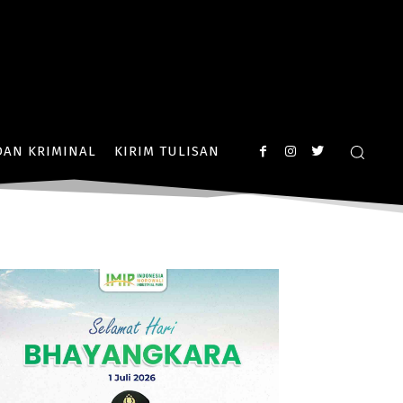
AN KRIMINAL
KIRIM TULISAN