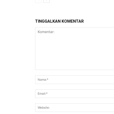
TINGGALKAN KOMENTAR