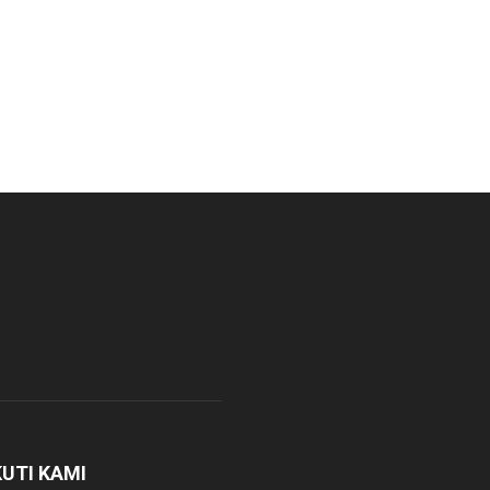
KUTI KAMI