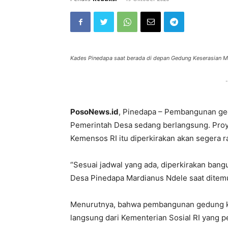
Kades Pinedapa saat berada di depan Gedung Keserasian M
-
PosoNews.id
, Pinedapa – Pembangunan ge
Pemerintah Desa sedang berlangsung. Pro
Kemensos RI itu diperkirakan akan segera 
“Sesuai jadwal yang ada, diperkirakan bang
Desa Pinedapa Mardianus Ndele saat ditemui
Menurutnya, bahwa pembangunan gedung ke
langsung dari Kementerian Sosial RI yang p