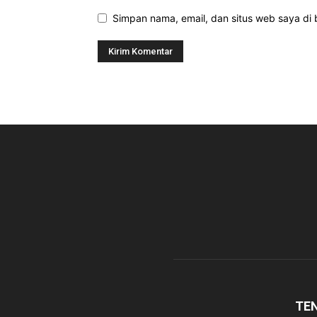
Simpan nama, email, dan situs web saya di b
TE