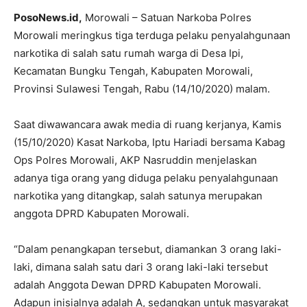
PosoNews.id,
Morowali – Satuan Narkoba Polres
Morowali meringkus tiga terduga pelaku penyalahgunaan
narkotika di salah satu rumah warga di Desa Ipi,
Kecamatan Bungku Tengah, Kabupaten Morowali,
Provinsi Sulawesi Tengah, Rabu (14/10/2020) malam.
Saat diwawancara awak media di ruang kerjanya, Kamis
(15/10/2020) Kasat Narkoba, Iptu Hariadi bersama Kabag
Ops Polres Morowali, AKP Nasruddin menjelaskan
adanya tiga orang yang diduga pelaku penyalahgunaan
narkotika yang ditangkap, salah satunya merupakan
anggota DPRD Kabupaten Morowali.
“Dalam penangkapan tersebut, diamankan 3 orang laki-
laki, dimana salah satu dari 3 orang laki-laki tersebut
adalah Anggota Dewan DPRD Kabupaten Morowali.
Adapun inisialnya adalah A, sedangkan untuk masyarakat