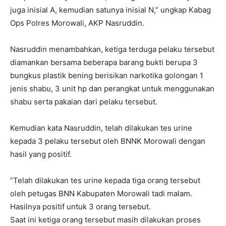
juga inisial A, kemudian satunya inisial N,” ungkap Kabag
Ops Polres Morowali, AKP Nasruddin.
Nasruddin menambahkan, ketiga terduga pelaku tersebut
diamankan bersama beberapa barang bukti berupa 3
bungkus plastik bening berisikan narkotika golongan 1
jenis shabu, 3 unit hp dan perangkat untuk menggunakan
shabu serta pakaian dari pelaku tersebut.
Kemudian kata Nasruddin, telah dilakukan tes urine
kepada 3 pelaku tersebut oleh BNNK Morowali dengan
hasil yang positif.
“Telah dilakukan tes urine kepada tiga orang tersebut
oleh petugas BNN Kabupaten Morowali tadi malam.
Hasilnya positif untuk 3 orang tersebut.
Saat ini ketiga orang tersebut masih dilakukan proses