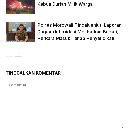
Kebun Durian Milik Warga
Polres Morowali Tindaklanjuti Laporan
Dugaan Intimidasi Melibatkan Bupati,
Perkara Masuk Tahap Penyelidikan
TINGGALKAN KOMENTAR