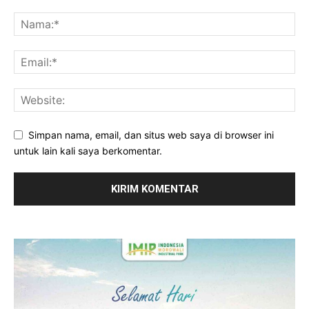
Simpan nama, email, dan situs web saya di browser ini
untuk lain kali saya berkomentar.