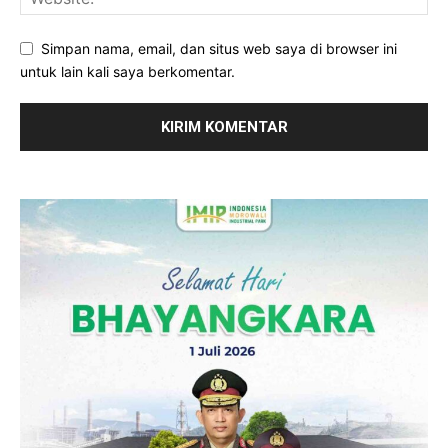
Simpan nama, email, dan situs web saya di browser ini
untuk lain kali saya berkomentar.