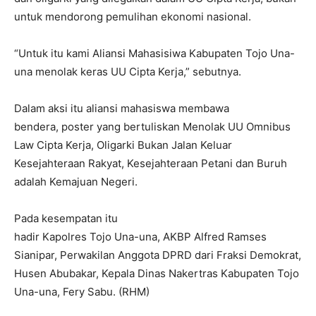
untuk mendorong pemulihan ekonomi nasional.
“Untuk itu kami Aliansi Mahasisiwa Kabupaten Tojo Una-
una menolak keras UU Cipta Kerja,” sebutnya.
Dalam aksi itu aliansi mahasiswa membawa
bendera, poster yang bertuliskan Menolak UU Omnibus
Law Cipta Kerja, Oligarki Bukan Jalan Keluar
Kesejahteraan Rakyat, Kesejahteraan Petani dan Buruh
adalah Kemajuan Negeri.
Pada kesempatan itu
hadir Kapolres Tojo Una-una, AKBP Alfred Ramses
Sianipar, Perwakilan Anggota DPRD dari Fraksi Demokrat,
Husen Abubakar, Kepala Dinas Nakertras Kabupaten Tojo
Una-una, Fery Sabu. (RHM)