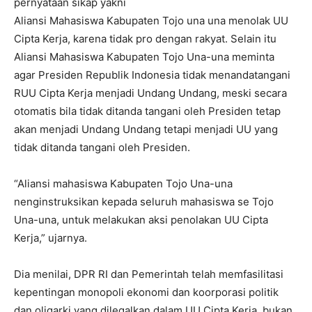
pernyataan sikap yakni
Aliansi Mahasiswa Kabupaten Tojo una una menolak UU
Cipta Kerja, karena tidak pro dengan rakyat. Selain itu
Aliansi Mahasiswa Kabupaten Tojo Una-una meminta
agar Presiden Republik Indonesia tidak menandatangani
RUU Cipta Kerja menjadi Undang Undang, meski secara
otomatis bila tidak ditanda tangani oleh Presiden tetap
akan menjadi Undang Undang tetapi menjadi UU yang
tidak ditanda tangani oleh Presiden.
“Aliansi mahasiswa Kabupaten Tojo Una-una
nenginstruksikan kepada seluruh mahasiswa se Tojo
Una-una, untuk melakukan aksi penolakan UU Cipta
Kerja,” ujarnya.
Dia menilai, DPR RI dan Pemerintah telah memfasilitasi
kepentingan monopoli ekonomi dan koorporasi politik
dan oligarki yang dilegalkan dalam UU Cipta Kerja, bukan