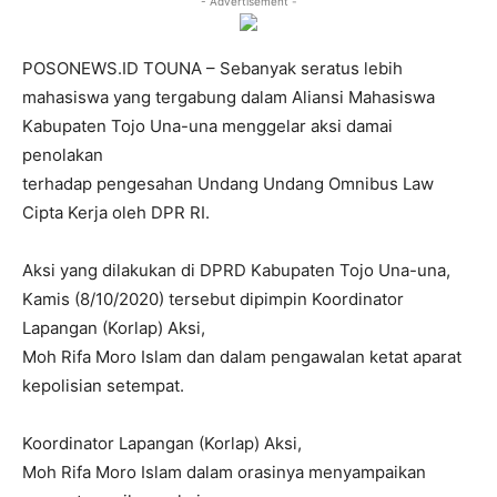
- Advertisement -
POSONEWS.ID TOUNA – Sebanyak seratus lebih
mahasiswa yang tergabung dalam Aliansi Mahasiswa
Kabupaten Tojo Una-una menggelar aksi damai
penolakan
terhadap pengesahan Undang Undang Omnibus Law
Cipta Kerja oleh DPR RI.
Aksi yang dilakukan di DPRD Kabupaten Tojo Una-una,
Kamis (8/10/2020) tersebut dipimpin Koordinator
Lapangan (Korlap) Aksi,
Moh Rifa Moro Islam dan dalam pengawalan ketat aparat
kepolisian setempat.
Koordinator Lapangan (Korlap) Aksi,
Moh Rifa Moro Islam dalam orasinya menyampaikan