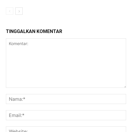
TINGGALKAN KOMENTAR