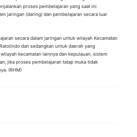
njalankan proses pembelajaran yang saat ini
am jaringan (daring) dan pembelajaran secara luar
ajaran secara dalam jaringan untuk wilayah Kecamatan
Ratolindo dan sedangkan untuk daerah yang
i wilayah kecamatan lainnya dan kepulauan, sistem
n, jika proses pembelajaran tatap muka tidak
nya. (RHM)