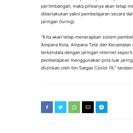
pertimbangan, maka pihkanya akan tetap me
diberlakukan yakni pembelajaran secara dal
jaringan (luring).
“Kita akan tetap menerapkan sistem pembel
Ampana Kota, Ampana Tete dan Kecamatan 
terkendala dengan jaringan internet sepert
pembelajaran menggunakan pola luar jaringa
diizinkan oleh tim Satgas Covid-19,” tandas