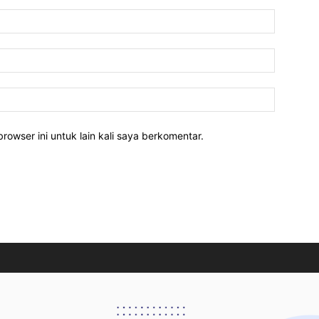
rowser ini untuk lain kali saya berkomentar.