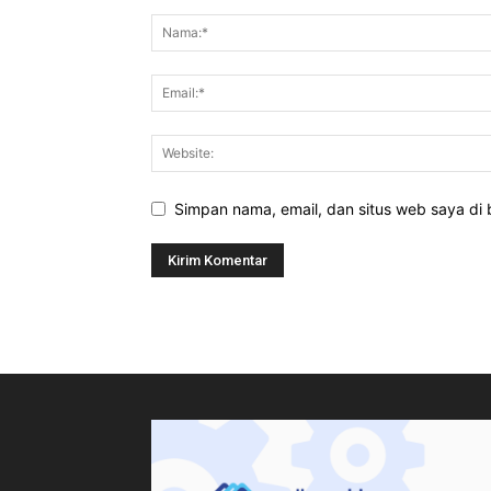
Simpan nama, email, dan situs web saya di b