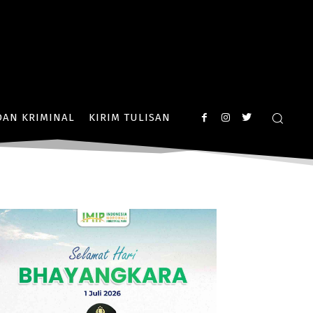
AN KRIMINAL
KIRIM TULISAN