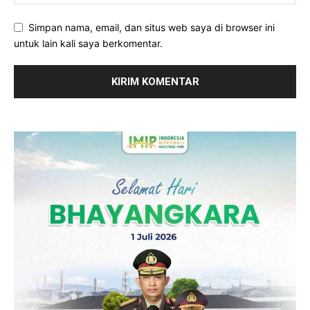
Simpan nama, email, dan situs web saya di browser ini
untuk lain kali saya berkomentar.