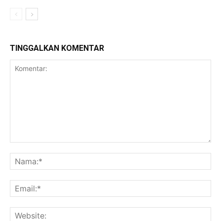
TINGGALKAN KOMENTAR