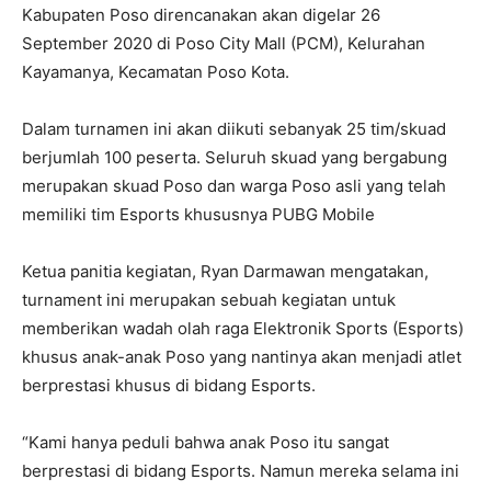
Kabupaten Poso direncanakan akan digelar 26
September 2020 di Poso City Mall (PCM), Kelurahan
Kayamanya, Kecamatan Poso Kota.
Dalam turnamen ini akan diikuti sebanyak 25 tim/skuad
berjumlah 100 peserta. Seluruh skuad yang bergabung
merupakan skuad Poso dan warga Poso asli yang telah
memiliki tim Esports khususnya PUBG Mobile
Ketua panitia kegiatan, Ryan Darmawan mengatakan,
turnament ini merupakan sebuah kegiatan untuk
memberikan wadah olah raga Elektronik Sports (Esports)
khusus anak-anak Poso yang nantinya akan menjadi atlet
berprestasi khusus di bidang Esports.
“Kami hanya peduli bahwa anak Poso itu sangat
berprestasi di bidang Esports. Namun mereka selama ini