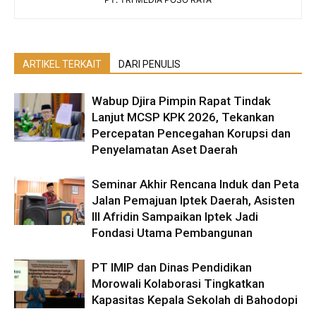
ARTIKEL TERKAIT
DARI PENULIS
Wabup Djira Pimpin Rapat Tindak
Lanjut MCSP KPK 2026, Tekankan
Percepatan Pencegahan Korupsi dan
Penyelamatan Aset Daerah
Seminar Akhir Rencana Induk dan Peta
Jalan Pemajuan Iptek Daerah, Asisten
III Afridin Sampaikan Iptek Jadi
Fondasi Utama Pembangunan
PT IMIP dan Dinas Pendidikan
Morowali Kolaborasi Tingkatkan
Kapasitas Kepala Sekolah di Bahodopi