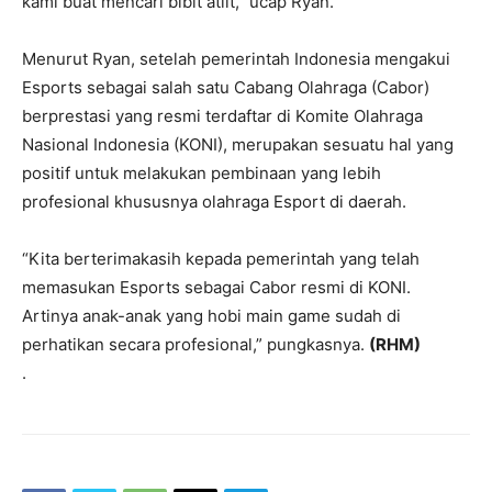
kami buat mencari bibit atlit,” ucap Ryan.
Menurut Ryan, setelah pemerintah Indonesia mengakui
Esports sebagai salah satu Cabang Olahraga (Cabor)
berprestasi yang resmi terdaftar di Komite Olahraga
Nasional Indonesia (KONI), merupakan sesuatu hal yang
positif untuk melakukan pembinaan yang lebih
profesional khususnya olahraga Esport di daerah.
“Kita berterimakasih kepada pemerintah yang telah
memasukan Esports sebagai Cabor resmi di KONI.
Artinya anak-anak yang hobi main game sudah di
perhatikan secara profesional,” pungkasnya.
(RHM)
.