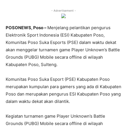
- Advertisement -
POSONEWS, Poso –
Menjelang pelantikan pengurus
Elektronik Sport Indonesia (ESI) Kabupaten Poso,
Komunitas Poso Suka Esports (PSE) dalam waktu dekat
akan menggelar turnamen game Player Unknown’s Battle
Grounds (PUBG) Mobile secara offline di wilayah
Kabupaten Poso, Sulteng.
Komunitas Poso Suka Esport (PSE) Kabupaten Poso
merupakan kumpulan para gamers yang ada di Kabupaten
Poso dan merupakan pengurus ESI Kabupaten Poso yang
dalam waktu dekat akan dilantik.
Kegiatan turnamen game Player Unknown’s Battle
Grounds (PUBG) Mobile secara offline di wilayah