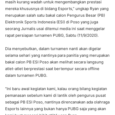
masih kurang wadah untuk mengembangkan prestasi
mereka khususnya di bidang Esports,” ungkap Ryan yang
merupakan salah satu bakal calon Pengurus Besar (PB)
Elektronik Sports Indonesia (ESI) di Poso yang juga
seorang Jurnalis usai ditemui media ini saat menggelar
rapat persiapan turnamen PUBG, Sabtu (11/9/2020).
Dia menyebutkan, dalam turnamen nanti akan digelar
selama sehari yang nantinya para panitia yang merupakan
bakal calon PB ESI Poso akan melihat secara langsung
atlet-atlet berprestasi saat bertempur secara offline
dalam turnamen PUBG.
“Ini baru awal kegiatan kami, kalau orang bilang kegiatan
pemanasan sebelum kami di lantik oleh pengurus pusat
sebagai PB ESI Poso, nantinya direncanakan ada olahraga
Esports lainnya yang bukan hanya PUBG saja yang akan