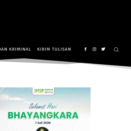
AN KRIMINAL
KIRIM TULISAN