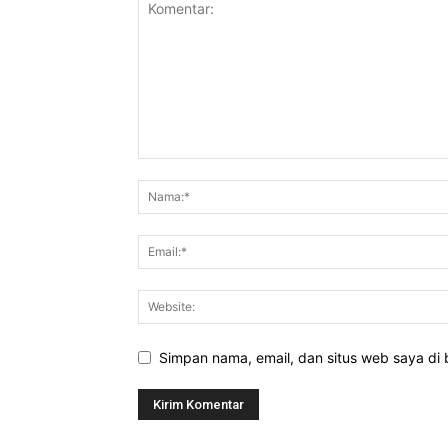
Simpan nama, email, dan situs web saya di b