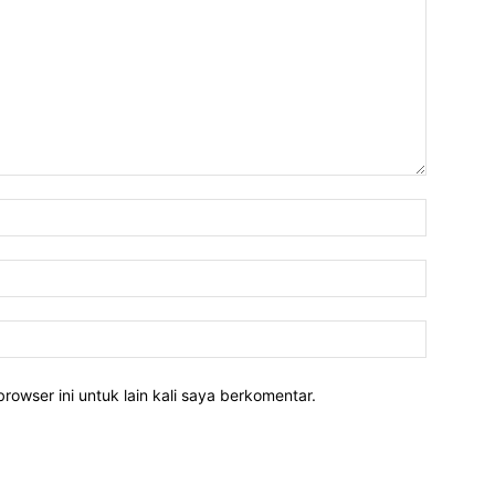
rowser ini untuk lain kali saya berkomentar.