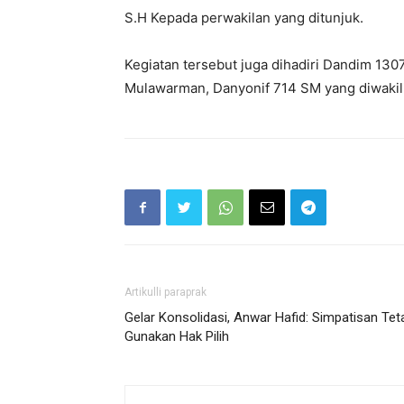
S.H Kepada perwakilan yang ditunjuk.
Kegiatan tersebut juga dihadiri Dandim 1307 
Mulawarman, Danyonif 714 SM yang diwakil
Artikulli paraprak
Gelar Konsolidasi, Anwar Hafid: Simpatisan Tet
Gunakan Hak Pilih