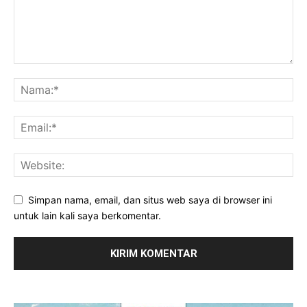
Simpan nama, email, dan situs web saya di browser ini
untuk lain kali saya berkomentar.