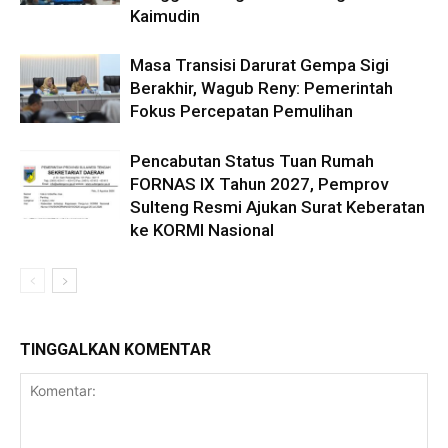
Kaimudin
Masa Transisi Darurat Gempa Sigi
Berakhir, Wagub Reny: Pemerintah
Fokus Percepatan Pemulihan
Pencabutan Status Tuan Rumah
FORNAS IX Tahun 2027, Pemprov
Sulteng Resmi Ajukan Surat Keberatan
ke KORMI Nasional
TINGGALKAN KOMENTAR