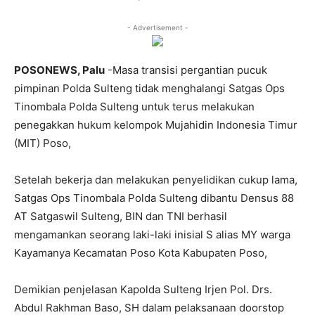
- Advertisement -
POSONEWS, Palu
-Masa transisi pergantian pucuk
pimpinan Polda Sulteng tidak menghalangi Satgas Ops
Tinombala Polda Sulteng untuk terus melakukan
penegakkan hukum kelompok Mujahidin Indonesia Timur
(MIT) Poso,
Setelah bekerja dan melakukan penyelidikan cukup lama,
Satgas Ops Tinombala Polda Sulteng dibantu Densus 88
AT Satgaswil Sulteng, BIN dan TNI berhasil
mengamankan seorang laki-laki inisial S alias MY warga
Kayamanya Kecamatan Poso Kota Kabupaten Poso,
Demikian penjelasan Kapolda Sulteng Irjen Pol. Drs.
Abdul Rakhman Baso, SH dalam pelaksanaan doorstop