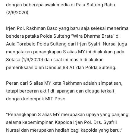
dengan beberapa awak media di Palu Sulteng Rabu
(2/9/2020)
Irjen Pol. Rakhman Baso yang baru saja selesai menerima
bendera pataka Polda Sulteng “Wira Dharma Brata” di
Aula Torabelo Polda Sulteng dari Irjen Syafril Nursal juga
mengatakan penangkapan S alias MY ini dilakukan pada
Selasa (1/9/2020) dan saat ini masih dilakukan
pemeriksaan oleh Densus 88 AT dan Polda Sulteng.
Peran dari S alias MY kata Rakhman adalah simpatisan,
tetapi berperan aktif di lapangan dan diduga terkait
dengan kelompok MIT Poso,
“Penangkapan S alias MY merupakan upaya yang panjang
selama kepemimpinan Kapolda Irjen Pol. Drs. Syafril
Nursal dan merupakan hadiah bagi kapolda yang baru,”