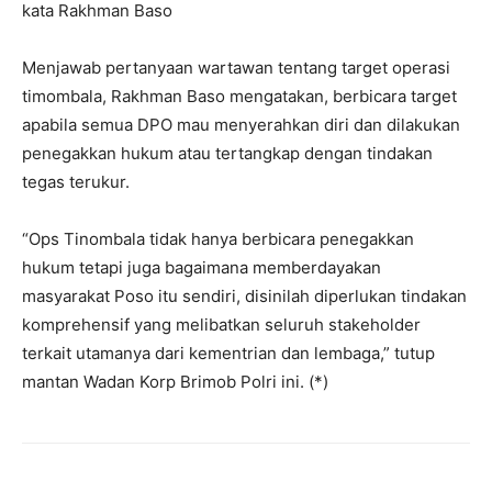
kata Rakhman Baso
Menjawab pertanyaan wartawan tentang target operasi
timombala, Rakhman Baso mengatakan, berbicara target
apabila semua DPO mau menyerahkan diri dan dilakukan
penegakkan hukum atau tertangkap dengan tindakan
tegas terukur.
“Ops Tinombala tidak hanya berbicara penegakkan
hukum tetapi juga bagaimana memberdayakan
masyarakat Poso itu sendiri, disinilah diperlukan tindakan
komprehensif yang melibatkan seluruh stakeholder
terkait utamanya dari kementrian dan lembaga,” tutup
mantan Wadan Korp Brimob Polri ini. (*)