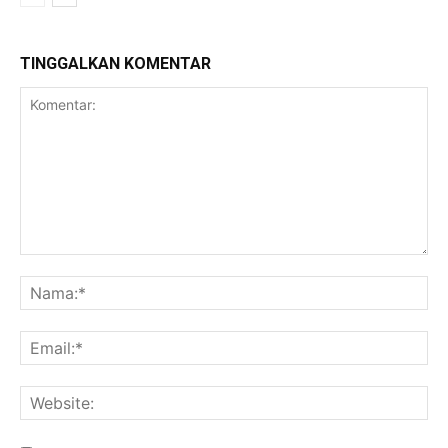
TINGGALKAN KOMENTAR