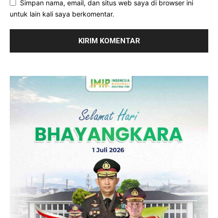
Simpan nama, email, dan situs web saya di browser ini
untuk lain kali saya berkomentar.