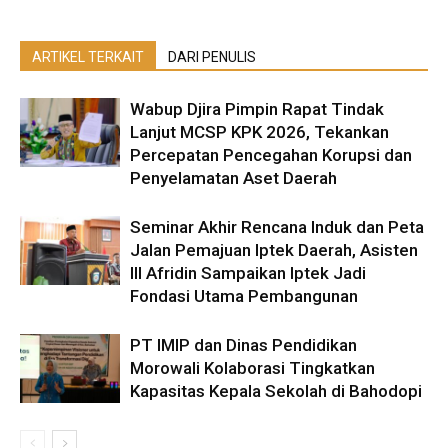
ARTIKEL TERKAIT
DARI PENULIS
Wabup Djira Pimpin Rapat Tindak
Lanjut MCSP KPK 2026, Tekankan
Percepatan Pencegahan Korupsi dan
Penyelamatan Aset Daerah
Seminar Akhir Rencana Induk dan Peta
Jalan Pemajuan Iptek Daerah, Asisten
III Afridin Sampaikan Iptek Jadi
Fondasi Utama Pembangunan
PT IMIP dan Dinas Pendidikan
Morowali Kolaborasi Tingkatkan
Kapasitas Kepala Sekolah di Bahodopi