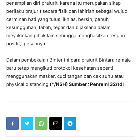
penampilan diri prajurit, karena itu merupakan sikap
perilaku prajurit secara fisik dan lahiriah sebagai wujud
cerminan hati yang tulus, ikhlas, bersih, penuh
kesungguhan, tabah, tegar dan bijaksana dalam
meyakinkan pihak lain sehingga menghasilkan respon
positif,” pesannya.
Dalam pembekalan Binter ini para prajurit Bintara remaja
baru tetep mengikuti protokol kesehatan seperti
menggunakan masker, cuci tangan dan cek suhu atau
physical distancing.
(*/NSH) Sumber : Penrem132/tdl