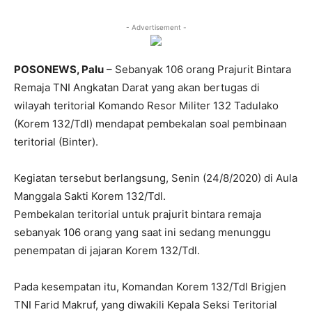
- Advertisement -
POSONEWS, Palu
– Sebanyak 106 orang Prajurit Bintara
Remaja TNI Angkatan Darat yang akan bertugas di
wilayah teritorial Komando Resor Militer 132 Tadulako
(Korem 132/Tdl) mendapat pembekalan soal pembinaan
teritorial (Binter).
Kegiatan tersebut berlangsung, Senin (24/8/2020) di Aula
Manggala Sakti Korem 132/Tdl.
Pembekalan teritorial untuk prajurit bintara remaja
sebanyak 106 orang yang saat ini sedang menunggu
penempatan di jajaran Korem 132/Tdl.
Pada kesempatan itu, Komandan Korem 132/Tdl Brigjen
TNI Farid Makruf, yang diwakili Kepala Seksi Teritorial