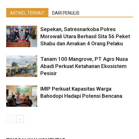
ARTIKEL TERKAIT
DARI PENULIS
Sepekan, Satresnarkoba Polres
Morowali Utara Berhasil Sita 56 Peket
Shabu dan Amakan 4 Orang Pelaku
Tanam 100 Mangrove, PT Agro Nusa
Abadi Perkuat Ketahanan Ekosistem
Pesisir
IMIP Perkuat Kapasitas Warga
Bahodopi Hadapi Potensi Bencana