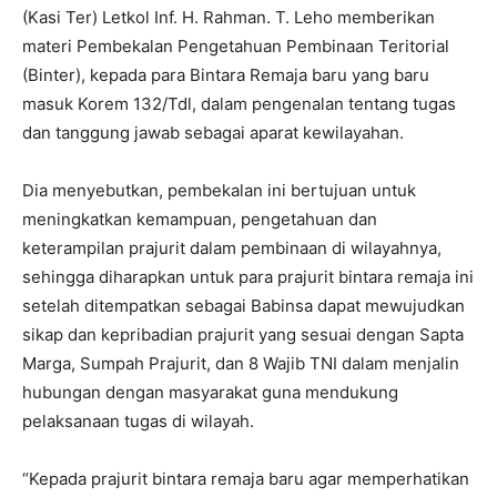
(Kasi Ter) Letkol Inf. H. Rahman. T. Leho memberikan
materi Pembekalan Pengetahuan Pembinaan Teritorial
(Binter), kepada para Bintara Remaja baru yang baru
masuk Korem 132/Tdl, dalam pengenalan tentang tugas
dan tanggung jawab sebagai aparat kewilayahan.
Dia menyebutkan, pembekalan ini bertujuan untuk
meningkatkan kemampuan, pengetahuan dan
keterampilan prajurit dalam pembinaan di wilayahnya,
sehingga diharapkan untuk para prajurit bintara remaja ini
setelah ditempatkan sebagai Babinsa dapat mewujudkan
sikap dan kepribadian prajurit yang sesuai dengan Sapta
Marga, Sumpah Prajurit, dan 8 Wajib TNI dalam menjalin
hubungan dengan masyarakat guna mendukung
pelaksanaan tugas di wilayah.
“Kepada prajurit bintara remaja baru agar memperhatikan