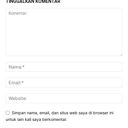
TINGGALKAN KOMENTAR
Simpan nama, email, dan situs web saya di browser ini
untuk lain kali saya berkomentar.