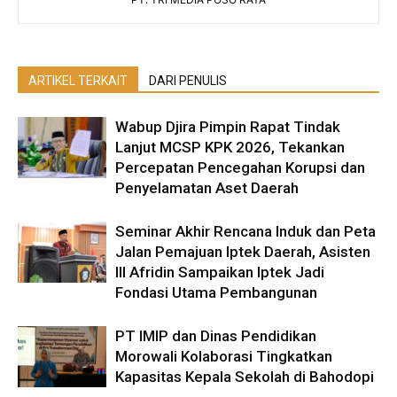
ARTIKEL TERKAIT
DARI PENULIS
Wabup Djira Pimpin Rapat Tindak
Lanjut MCSP KPK 2026, Tekankan
Percepatan Pencegahan Korupsi dan
Penyelamatan Aset Daerah
Seminar Akhir Rencana Induk dan Peta
Jalan Pemajuan Iptek Daerah, Asisten
III Afridin Sampaikan Iptek Jadi
Fondasi Utama Pembangunan
PT IMIP dan Dinas Pendidikan
Morowali Kolaborasi Tingkatkan
Kapasitas Kepala Sekolah di Bahodopi