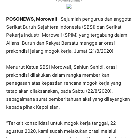
- Advertisement -
POSONEWS, Morowali
– Sejumlah pengurus dan anggota
Serikat Buruh Sejahtera Indonesia (SBSI) dan Serikat
Pekerja Industri Morowali (SPIM) yang tergabung dalam
Aliansi Buruh dan Rakyat Bersatu menggelar orasi
prakondisi jelang mogok kerja, Jumat (21/8/2020).
Menurut Ketua SBSI Morowali, Sahlun Sahidi, orasi
prakondisi dilakukan dalam rangka memberikan
penegasan atas kepastian rencana mogok kerja yang
tetap akan dilaksanakan, pada Sabtu (22/8/2020),
sebagaimana surat pemberitahuan aksi yang dilayangkan
kepada pihak Kepolisian.
“Terkait konsolidasi untuk mogok kerja tanggal, 22
agustus 2020, kami sudah melakukan orasi melalui