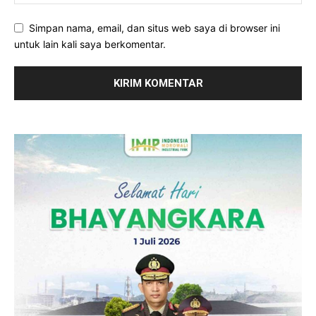
Simpan nama, email, dan situs web saya di browser ini
untuk lain kali saya berkomentar.