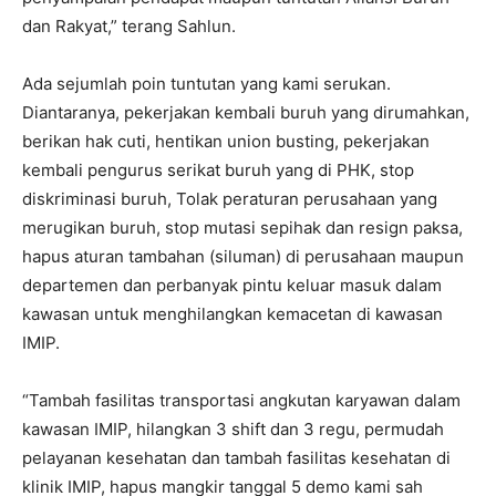
dan Rakyat,” terang Sahlun.
Ada sejumlah poin tuntutan yang kami serukan.
Diantaranya, pekerjakan kembali buruh yang dirumahkan,
berikan hak cuti, hentikan union busting, pekerjakan
kembali pengurus serikat buruh yang di PHK, stop
diskriminasi buruh, Tolak peraturan perusahaan yang
merugikan buruh, stop mutasi sepihak dan resign paksa,
hapus aturan tambahan (siluman) di perusahaan maupun
departemen dan perbanyak pintu keluar masuk dalam
kawasan untuk menghilangkan kemacetan di kawasan
IMIP.
“Tambah fasilitas transportasi angkutan karyawan dalam
kawasan IMIP, hilangkan 3 shift dan 3 regu, permudah
pelayanan kesehatan dan tambah fasilitas kesehatan di
klinik IMIP, hapus mangkir tanggal 5 demo kami sah