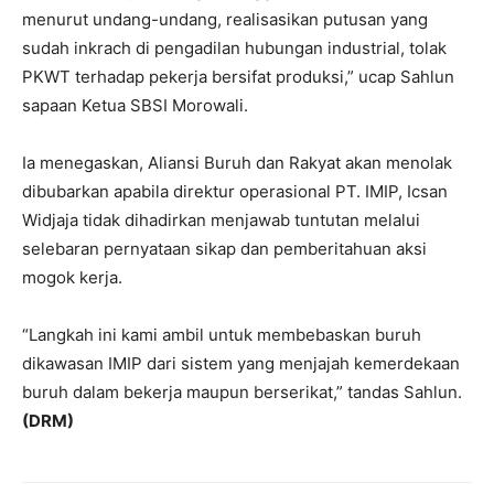
menurut undang-undang, realisasikan putusan yang
sudah inkrach di pengadilan hubungan industrial, tolak
PKWT terhadap pekerja bersifat produksi,” ucap Sahlun
sapaan Ketua SBSI Morowali.
Ia menegaskan, Aliansi Buruh dan Rakyat akan menolak
dibubarkan apabila direktur operasional PT. IMIP, Icsan
Widjaja tidak dihadirkan menjawab tuntutan melalui
selebaran pernyataan sikap dan pemberitahuan aksi
mogok kerja.
“Langkah ini kami ambil untuk membebaskan buruh
dikawasan IMIP dari sistem yang menjajah kemerdekaan
buruh dalam bekerja maupun berserikat,” tandas Sahlun.
(DRM)