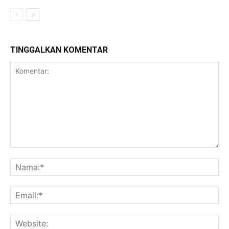
TINGGALKAN KOMENTAR