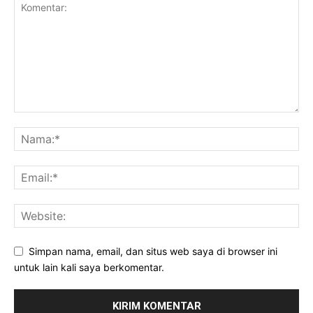
Simpan nama, email, dan situs web saya di browser ini
untuk lain kali saya berkomentar.