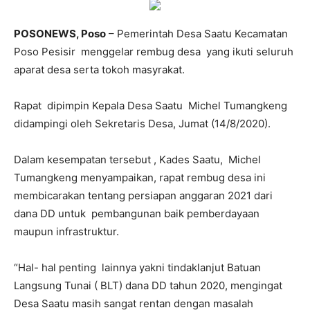
POSONEWS, Poso
– Pemerintah Desa Saatu Kecamatan
Poso Pesisir menggelar rembug desa yang ikuti seluruh
aparat desa serta tokoh masyrakat.
Rapat dipimpin Kepala Desa Saatu Michel Tumangkeng
didampingi oleh Sekretaris Desa, Jumat (14/8/2020).
Dalam kesempatan tersebut , Kades Saatu, Michel
Tumangkeng menyampaikan, rapat rembug desa ini
membicarakan tentang persiapan anggaran 2021 dari
dana DD untuk pembangunan baik pemberdayaan
maupun infrastruktur.
“Hal- hal penting lainnya yakni tindaklanjut Batuan
Langsung Tunai ( BLT) dana DD tahun 2020, mengingat
Desa Saatu masih sangat rentan dengan masalah