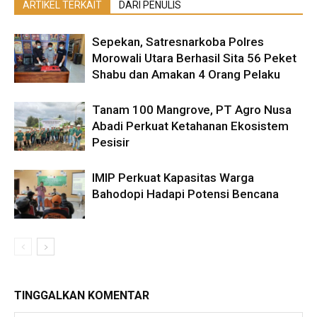
ARTIKEL TERKAIT
DARI PENULIS
Sepekan, Satresnarkoba Polres
Morowali Utara Berhasil Sita 56 Peket
Shabu dan Amakan 4 Orang Pelaku
Tanam 100 Mangrove, PT Agro Nusa
Abadi Perkuat Ketahanan Ekosistem
Pesisir
IMIP Perkuat Kapasitas Warga
Bahodopi Hadapi Potensi Bencana
TINGGALKAN KOMENTAR