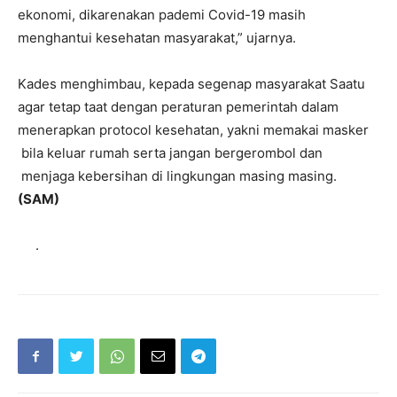
ekonomi, dikarenakan pademi Covid-19 masih
menghantui kesehatan masyarakat,” ujarnya.
Kades menghimbau, kepada segenap masyarakat Saatu
agar tetap taat dengan peraturan pemerintah dalam
menerapkan protocol kesehatan, yakni memakai masker
bila keluar rumah serta jangan bergerombol dan
menjaga kebersihan di lingkungan masing masing.
(SAM)
.