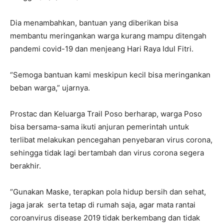
Dia menambahkan, bantuan yang diberikan bisa
membantu meringankan warga kurang mampu ditengah
pandemi covid-19 dan menjeang Hari Raya Idul Fitri.
“Semoga bantuan kami meskipun kecil bisa meringankan
beban warga,” ujarnya.
Prostac dan Keluarga Trail Poso berharap, warga Poso
bisa bersama-sama ikuti anjuran pemerintah untuk
terlibat melakukan pencegahan penyebaran virus corona,
sehingga tidak lagi bertambah dan virus corona segera
berakhir.
“Gunakan Maske, terapkan pola hidup bersih dan sehat,
jaga jarak serta tetap di rumah saja, agar mata rantai
coroanvirus disease 2019 tidak berkembang dan tidak