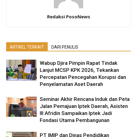
Redaksi PosoNews
ARTIKEL TERKAIT
DARI PENULIS
Wabup Djira Pimpin Rapat Tindak
Lanjut MCSP KPK 2026, Tekankan
Percepatan Pencegahan Korupsi dan
Penyelamatan Aset Daerah
Seminar Akhir Rencana Induk dan Peta
Jalan Pemajuan Iptek Daerah, Asisten
III Afridin Sampaikan Iptek Jadi
Fondasi Utama Pembangunan
PT IMIP dan Dinas Pendidikan