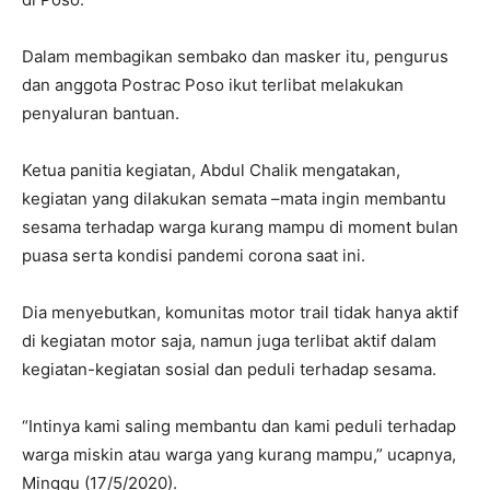
Dalam membagikan sembako dan masker itu, pengurus
dan anggota Postrac Poso ikut terlibat melakukan
penyaluran bantuan.
Ketua panitia kegiatan, Abdul Chalik mengatakan,
kegiatan yang dilakukan semata –mata ingin membantu
sesama terhadap warga kurang mampu di moment bulan
puasa serta kondisi pandemi corona saat ini.
Dia menyebutkan, komunitas motor trail tidak hanya aktif
di kegiatan motor saja, namun juga terlibat aktif dalam
kegiatan-kegiatan sosial dan peduli terhadap sesama.
“Intinya kami saling membantu dan kami peduli terhadap
warga miskin atau warga yang kurang mampu,” ucapnya,
Minggu (17/5/2020).