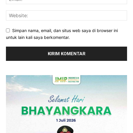
Simpan nama, email, dan situs web saya di browser ini
untuk lain kali saya berkomentar.