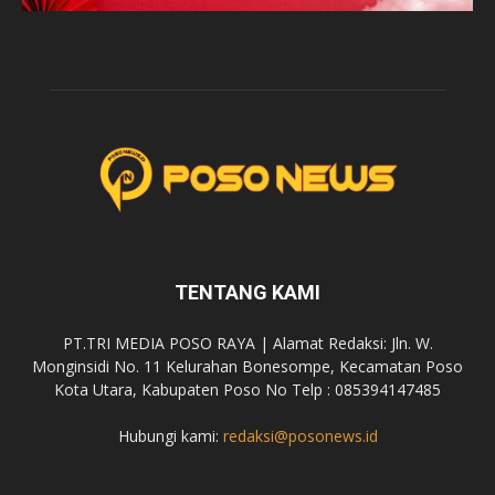
TENTANG KAMI
PT.TRI MEDIA POSO RAYA | Alamat Redaksi: Jln. W.
Monginsidi No. 11 Kelurahan Bonesompe, Kecamatan Poso
Kota Utara, Kabupaten Poso No Telp : 085394147485
Hubungi kami:
redaksi@posonews.id