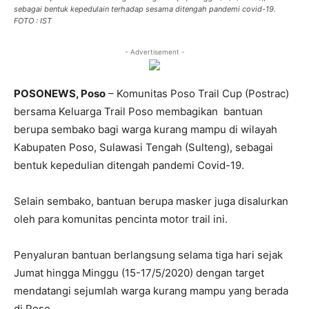
sebagai bentuk kepedulain terhadap sesama ditengah pandemi covid-19.
FOTO : IST
- Advertisement -
POSONEWS, Poso
– Komunitas Poso Trail Cup (Postrac)
bersama Keluarga Trail Poso membagikan bantuan
berupa sembako bagi warga kurang mampu di wilayah
Kabupaten Poso, Sulawasi Tengah (Sulteng), sebagai
bentuk kepedulian ditengah pandemi Covid-19.
Selain sembako, bantuan berupa masker juga disalurkan
oleh para komunitas pencinta motor trail ini.
Penyaluran bantuan berlangsung selama tiga hari sejak
Jumat hingga Minggu (15-17/5/2020) dengan target
mendatangi sejumlah warga kurang mampu yang berada
di Poso.