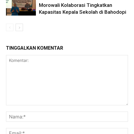
Morowali Kolaborasi Tingkatkan
Kapasitas Kepala Sekolah di Bahodopi
TINGGALKAN KOMENTAR