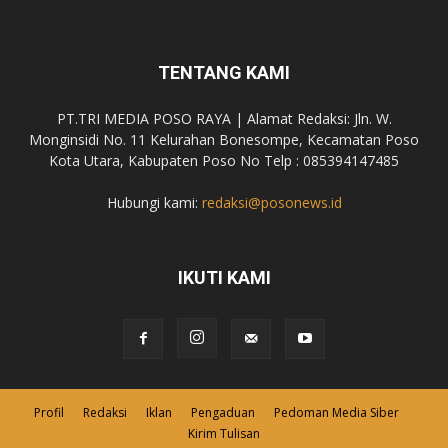
TENTANG KAMI
PT.TRI MEDIA POSO RAYA | Alamat Redaksi: Jln. W.
Monginsidi No. 11 Kelurahan Bonesompe, Kecamatan Poso
Kota Utara, Kabupaten Poso No Telp : 085394147485
Hubungi kami:
redaksi@posonews.id
IKUTI KAMI
Profil
Redaksi
Iklan
Pengaduan
Pedoman Media Siber
Kirim Tulisan