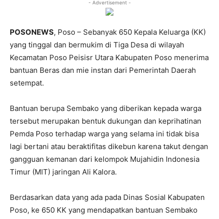
- Advertisement -
POSONEWS
, Poso – Sebanyak 650 Kepala Keluarga (KK)
yang tinggal dan bermukim di Tiga Desa di wilayah
Kecamatan Poso Peisisr Utara Kabupaten Poso menerima
bantuan Beras dan mie instan dari Pemerintah Daerah
setempat.
Bantuan berupa Sembako yang diberikan kepada warga
tersebut merupakan bentuk dukungan dan keprihatinan
Pemda Poso terhadap warga yang selama ini tidak bisa
lagi bertani atau beraktifitas dikebun karena takut dengan
gangguan kemanan dari kelompok Mujahidin Indonesia
Timur (MIT) jaringan Ali Kalora.
Berdasarkan data yang ada pada Dinas Sosial Kabupaten
Poso, ke 650 KK yang mendapatkan bantuan Sembako