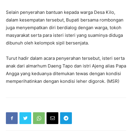
Selain penyerahan bantuan kepada warga Desa Kilo,
dalam kesempatan tersebut, Bupati bersama rombongan
juga menyempatkan diri berdialog dengan warga, tokoh
masyarakat serta para isteri isteri yang suaminya diduga
dibunuh oleh kelompok sipil bersenjata.
Turut hadir dalam acara penyerahan tersebut, isteri serta
anak dari almarhum Daeng Tapo dan istri Ajeng alias Papa
Angga yang keduanya ditemukan tewas dengan kondisi
memperihatinkan dengan kondisi leher digorok. (MSR)