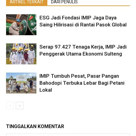
ARTIKEL TERKAIT
DARI PENULIS
ESG Jadi Fondasi IMIP Jaga Daya
Saing Hilirisasi di Rantai Pasok Global
Serap 97.427 Tenaga Kerja, IMIP Jadi
Penggerak Utama Ekonomi Sulteng
IMIP Tumbuh Pesat, Pasar Pangan
Bahodopi Terbuka Lebar Bagi Petani
Lokal
TINGGALKAN KOMENTAR