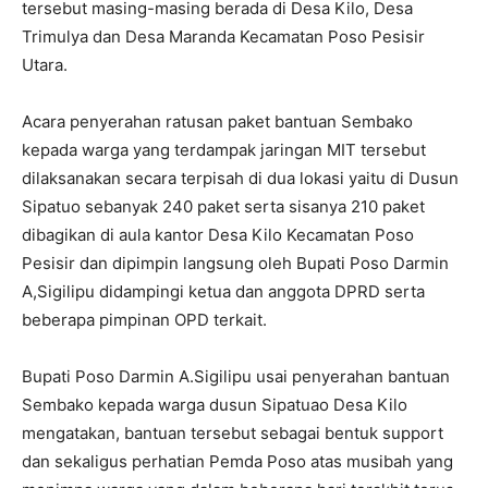
tersebut masing-masing berada di Desa Kilo, Desa
Trimulya dan Desa Maranda Kecamatan Poso Pesisir
Utara.
Acara penyerahan ratusan paket bantuan Sembako
kepada warga yang terdampak jaringan MIT tersebut
dilaksanakan secara terpisah di dua lokasi yaitu di Dusun
Sipatuo sebanyak 240 paket serta sisanya 210 paket
dibagikan di aula kantor Desa Kilo Kecamatan Poso
Pesisir dan dipimpin langsung oleh Bupati Poso Darmin
A,Sigilipu didampingi ketua dan anggota DPRD serta
beberapa pimpinan OPD terkait.
Bupati Poso Darmin A.Sigilipu usai penyerahan bantuan
Sembako kepada warga dusun Sipatuao Desa Kilo
mengatakan, bantuan tersebut sebagai bentuk support
dan sekaligus perhatian Pemda Poso atas musibah yang