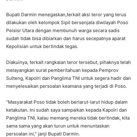
Bupati Darmin menegaskan,terkait aksi teror yang terus
dilakukan oleh kelompok Sipil bersenjata diwilayah Poso
Peisisr Utara dengan membunuh warga secara sadis
sudah tidak bisa dibiarkan dan harus secepatnya aparat
Kepolisian untuk bertindak tegas.
Diakuinya, terkait rangkaian teror tersebut, pihaknya telah
melayangkan surat pemberitahuan kepada Pemprov
Sulteng, Kapolri dan Panglima TNI untuk segera hadir dan
menyelesaikan persoalan keamana yang terjadi di Poso.
“Masyarakat Poso tidak boleh berlarut-larut hidup dalam
ketakutan. Ini sudah saya sampaikan kepada Kapolri dan
Panglima TNI, kalau memang mereka tidak bertindak, kita
sama sama yang akan turun untuk menuntaskan
persoalan ini,” janji Bupati Darmin.