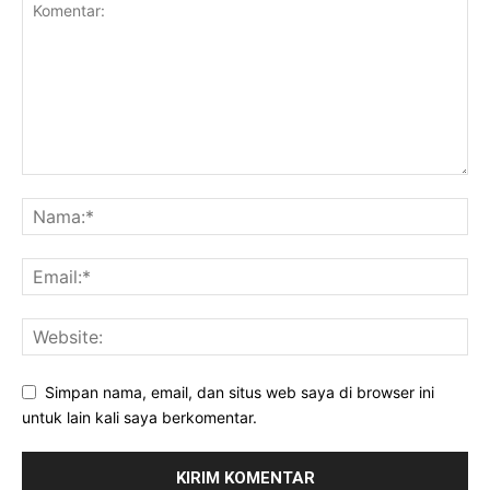
Simpan nama, email, dan situs web saya di browser ini
untuk lain kali saya berkomentar.