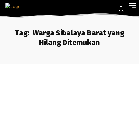
Tag:
Warga Sibalaya Barat yang
Hilang Ditemukan