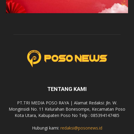
TENTANG KAMI
PT.TRI MEDIA POSO RAYA | Alamat Redaksi: Jln. W.
Monginsidi No. 11 Kelurahan Bonesompe, Kecamatan Poso
Kota Utara, Kabupaten Poso No Telp : 085394147485
Hubungi kami:
redaksi@posonews.id