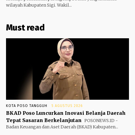
wilayah Kabupaten Sigi. Wakil...
Must read
KOTA POSO TANGGUH
5 AGUSTUS 2026
BKAD Poso Luncurkan Inovasi Belanja Daerah
Tepat Sasaran Berkelanjutan
POSONEWS.ID -
Badan Keuangan dan Aset Daerah (BKAD) Kabupaten...