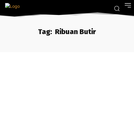
Tag:
Ribuan Butir