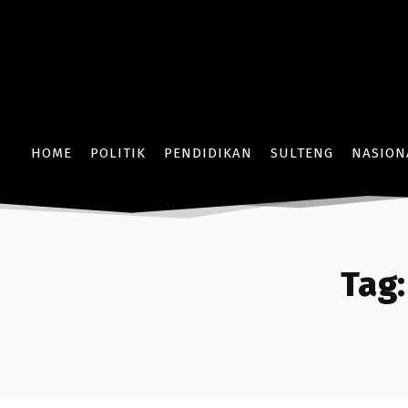
HOME
POLITIK
PENDIDIKAN
SULTENG
NASION
Tag: