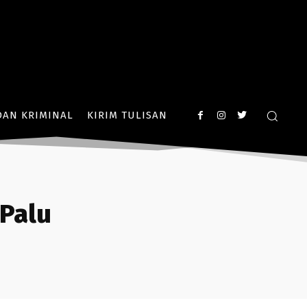
AN KRIMINAL
KIRIM TULISAN
Palu