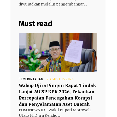
diwujudkan melalui pengembangan...
Must read
PEMERINTAHAN
7 AGUSTUS 2026
Wabup Djira Pimpin Rapat Tindak
Lanjut MCSP KPK 2026, Tekankan
Percepatan Pencegahan Korupsi
dan Penyelamatan Aset Daerah
POSONEWS.ID - Wakil Bupati Morowali
Utara H. Djira Kendjo,...