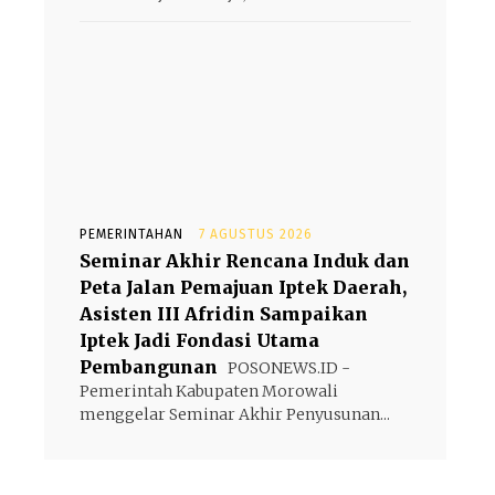
PEMERINTAHAN
7 AGUSTUS 2026
Seminar Akhir Rencana Induk dan
Peta Jalan Pemajuan Iptek Daerah,
Asisten III Afridin Sampaikan
Iptek Jadi Fondasi Utama
Pembangunan
POSONEWS.ID -
Pemerintah Kabupaten Morowali
menggelar Seminar Akhir Penyusunan...