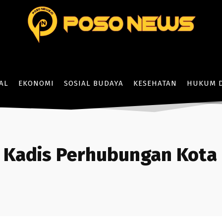
AL
EKONOMI
SOSIAL BUDAYA
KESEHATAN
HUKUM D
Kadis Perhubungan Kota 