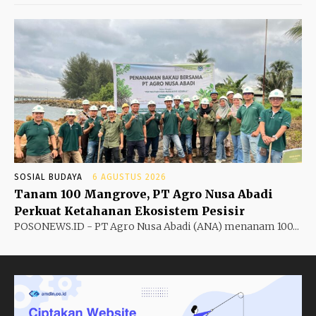
SOSIAL BUDAYA
6 AGUSTUS 2026
Tanam 100 Mangrove, PT Agro Nusa Abadi
Perkuat Ketahanan Ekosistem Pesisir
POSONEWS.ID - PT Agro Nusa Abadi (ANA) menanam 100...