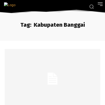
Tag:
Kabupaten Banggai