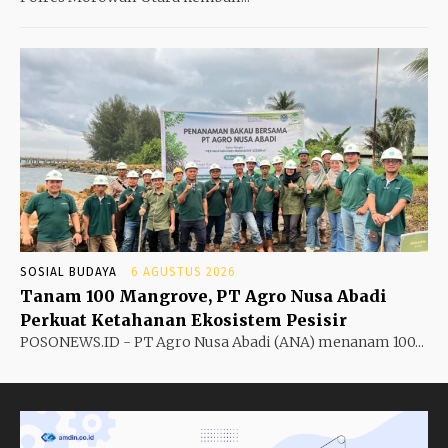
SOSIAL BUDAYA
6 AGUSTUS 2026
Tanam 100 Mangrove, PT Agro Nusa Abadi
Perkuat Ketahanan Ekosistem Pesisir
POSONEWS.ID - PT Agro Nusa Abadi (ANA) menanam 100...