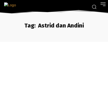
Tag:
Astrid dan Andini