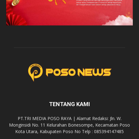
TENTANG KAMI
PT.TRI MEDIA POSO RAYA | Alamat Redaksi: Jln. W.
Monginsidi No. 11 Kelurahan Bonesompe, Kecamatan Poso
Kota Utara, Kabupaten Poso No Telp : 085394147485