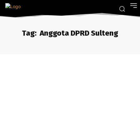
Tag:
Anggota DPRD Sulteng