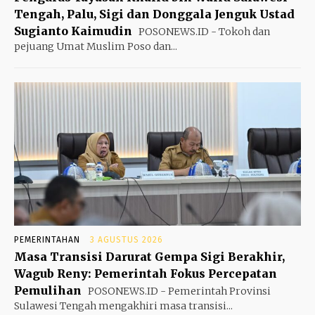
Tengah, Palu, Sigi dan Donggala Jenguk Ustad
Sugianto Kaimudin
POSONEWS.ID - Tokoh dan
pejuang Umat Muslim Poso dan...
PEMERINTAHAN
3 AGUSTUS 2026
Masa Transisi Darurat Gempa Sigi Berakhir,
Wagub Reny: Pemerintah Fokus Percepatan
Pemulihan
POSONEWS.ID - Pemerintah Provinsi
Sulawesi Tengah mengakhiri masa transisi...