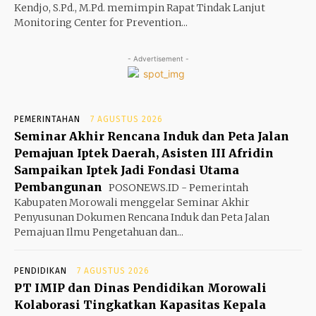
Kendjo, S.Pd., M.Pd. memimpin Rapat Tindak Lanjut
Monitoring Center for Prevention...
- Advertisement -
PEMERINTAHAN
7 AGUSTUS 2026
Seminar Akhir Rencana Induk dan Peta Jalan
Pemajuan Iptek Daerah, Asisten III Afridin
Sampaikan Iptek Jadi Fondasi Utama
Pembangunan
POSONEWS.ID - Pemerintah
Kabupaten Morowali menggelar Seminar Akhir
Penyusunan Dokumen Rencana Induk dan Peta Jalan
Pemajuan Ilmu Pengetahuan dan...
PENDIDIKAN
7 AGUSTUS 2026
PT IMIP dan Dinas Pendidikan Morowali
Kolaborasi Tingkatkan Kapasitas Kepala