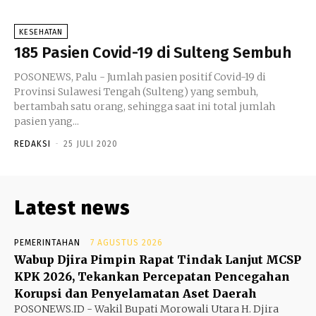
KESEHATAN
185 Pasien Covid-19 di Sulteng Sembuh
POSONEWS, Palu - Jumlah pasien positif Covid-19 di
Provinsi Sulawesi Tengah (Sulteng) yang sembuh,
bertambah satu orang, sehingga saat ini total jumlah
pasien yang...
REDAKSI
-
25 JULI 2020
Latest news
PEMERINTAHAN
7 AGUSTUS 2026
Wabup Djira Pimpin Rapat Tindak Lanjut MCSP
KPK 2026, Tekankan Percepatan Pencegahan
Korupsi dan Penyelamatan Aset Daerah
POSONEWS.ID - Wakil Bupati Morowali Utara H. Djira