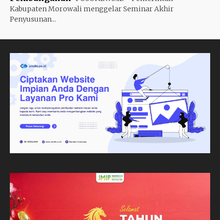
Kabupaten Morowali menggelar Seminar Akhir
Penyusunan...