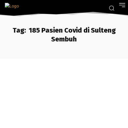
Tag:
185 Pasien Covid di Sulteng
Sembuh