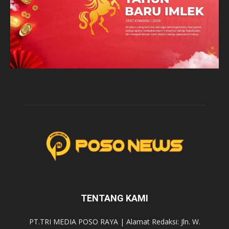
TENTANG KAMI
PT.TRI MEDIA POSO RAYA | Alamat Redaksi: Jln. W.