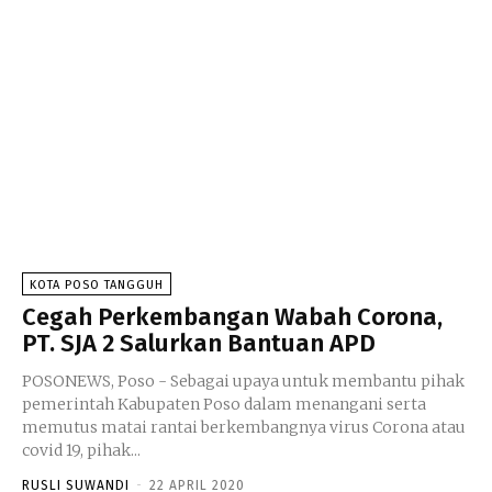
KOTA POSO TANGGUH
Cegah Perkembangan Wabah Corona,
PT. SJA 2 Salurkan Bantuan APD
POSONEWS, Poso - Sebagai upaya untuk membantu pihak
pemerintah Kabupaten Poso dalam menangani serta
memutus matai rantai berkembangnya virus Corona atau
covid 19, pihak...
RUSLI SUWANDI
-
22 APRIL 2020