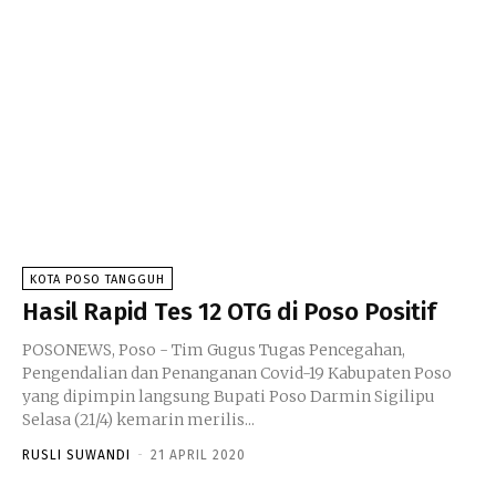
KOTA POSO TANGGUH
Hasil Rapid Tes 12 OTG di Poso Positif
POSONEWS, Poso - Tim Gugus Tugas Pencegahan,
Pengendalian dan Penanganan Covid-19 Kabupaten Poso
yang dipimpin langsung Bupati Poso Darmin Sigilipu
Selasa (21/4) kemarin merilis...
RUSLI SUWANDI
-
21 APRIL 2020