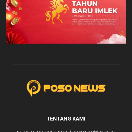
TENTANG KAMI