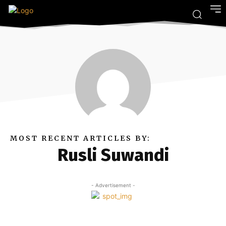
MOST RECENT ARTICLES BY:
Rusli Suwandi
- Advertisement -