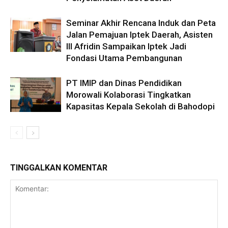
Seminar Akhir Rencana Induk dan Peta
Jalan Pemajuan Iptek Daerah, Asisten
III Afridin Sampaikan Iptek Jadi
Fondasi Utama Pembangunan
PT IMIP dan Dinas Pendidikan
Morowali Kolaborasi Tingkatkan
Kapasitas Kepala Sekolah di Bahodopi
TINGGALKAN KOMENTAR