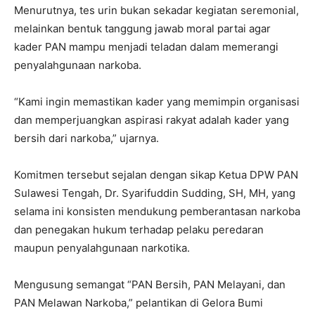
Menurutnya, tes urin bukan sekadar kegiatan seremonial,
melainkan bentuk tanggung jawab moral partai agar
kader PAN mampu menjadi teladan dalam memerangi
penyalahgunaan narkoba.
“Kami ingin memastikan kader yang memimpin organisasi
dan memperjuangkan aspirasi rakyat adalah kader yang
bersih dari narkoba,” ujarnya.
Komitmen tersebut sejalan dengan sikap Ketua DPW PAN
Sulawesi Tengah, Dr. Syarifuddin Sudding, SH, MH, yang
selama ini konsisten mendukung pemberantasan narkoba
dan penegakan hukum terhadap pelaku peredaran
maupun penyalahgunaan narkotika.
Mengusung semangat “PAN Bersih, PAN Melayani, dan
PAN Melawan Narkoba,” pelantikan di Gelora Bumi