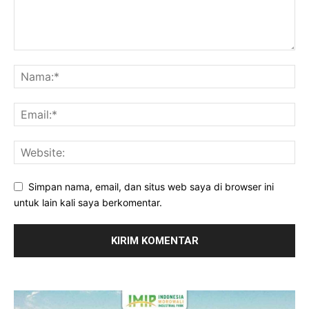
Simpan nama, email, dan situs web saya di browser ini
untuk lain kali saya berkomentar.