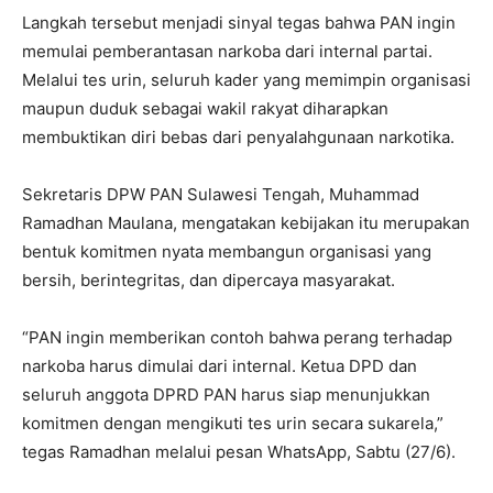
Langkah tersebut menjadi sinyal tegas bahwa PAN ingin
memulai pemberantasan narkoba dari internal partai.
Melalui tes urin, seluruh kader yang memimpin organisasi
maupun duduk sebagai wakil rakyat diharapkan
membuktikan diri bebas dari penyalahgunaan narkotika.
Sekretaris DPW PAN Sulawesi Tengah, Muhammad
Ramadhan Maulana, mengatakan kebijakan itu merupakan
bentuk komitmen nyata membangun organisasi yang
bersih, berintegritas, dan dipercaya masyarakat.
“PAN ingin memberikan contoh bahwa perang terhadap
narkoba harus dimulai dari internal. Ketua DPD dan
seluruh anggota DPRD PAN harus siap menunjukkan
komitmen dengan mengikuti tes urin secara sukarela,”
tegas Ramadhan melalui pesan WhatsApp, Sabtu (27/6).