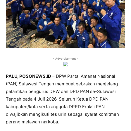
- Advertisement -
PALU, POSONEWS.ID
– DPW Partai Amanat Nasional
(PAN) Sulawesi Tengah membuat gebrakan menjelang
pelantikan pengurus DPW dan DPD PAN se-Sulawesi
Tengah pada 4 Juli 2026. Seluruh Ketua DPD PAN
kabupaten/kota serta anggota DPRD Fraksi PAN
diwajibkan mengikuti tes urin sebagai syarat komitmen
perang melawan narkoba.