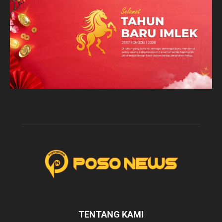
TENTANG KAMI