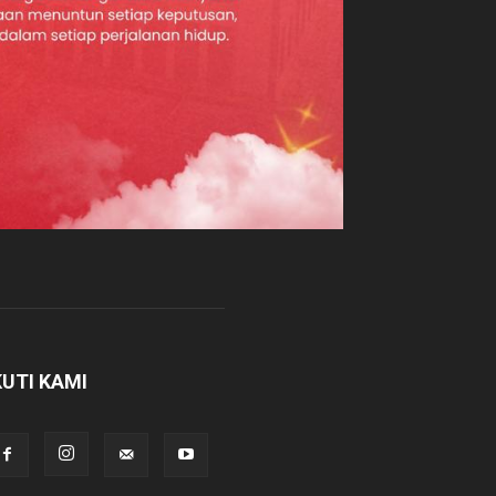
KUTI KAMI