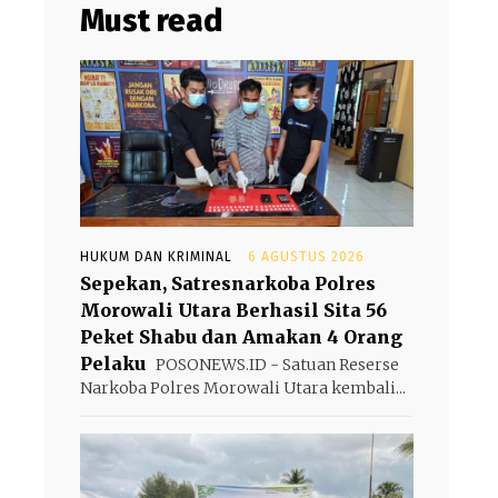
Must read
HUKUM DAN KRIMINAL
6 AGUSTUS 2026
Sepekan, Satresnarkoba Polres
Morowali Utara Berhasil Sita 56
Peket Shabu dan Amakan 4 Orang
Pelaku
POSONEWS.ID - Satuan Reserse
Narkoba Polres Morowali Utara kembali...