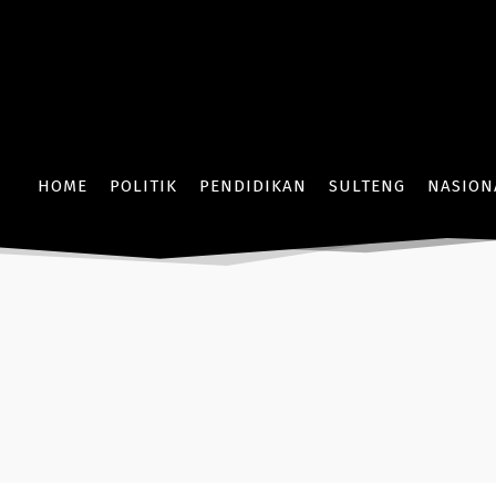
HOME
POLITIK
PENDIDIKAN
SULTENG
NASION