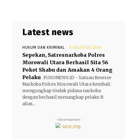
Latest news
HUKUM DAN KRIMINAL
6 AGUSTUS 2026
Sepekan, Satresnarkoba Polres
Morowali Utara Berhasil Sita 56
Peket Shabu dan Amakan 4 Orang
Pelaku
POSONEWS.ID - Satuan Reserse
Narkoba Polres Morowali Utara kembali
mengungkap tindak pidana narkoba
dengan berhasil menangkap pelaku R
alias...
- Advertisement -