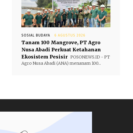
SOSIAL BUDAYA
6 AGUSTUS 2026
Tanam 100 Mangrove, PT Agro
Nusa Abadi Perkuat Ketahanan
Ekosistem Pesisir
POSONEWS.ID - PT
Agro Nusa Abadi (ANA) menanam 100...