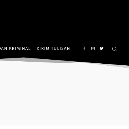
AN KRIMINAL
KIRIM TULISAN