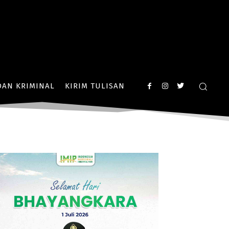
AN KRIMINAL
KIRIM TULISAN