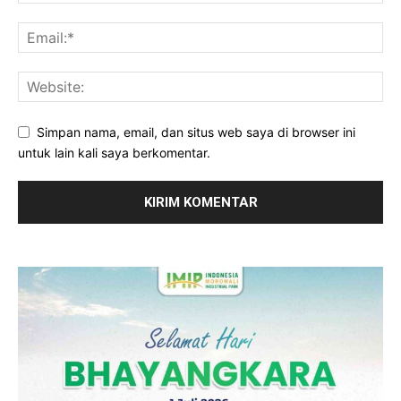
Simpan nama, email, dan situs web saya di browser ini
untuk lain kali saya berkomentar.