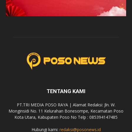
TENTANG KAMI
PT.TRI MEDIA POSO RAYA | Alamat Redaksi: Jln. W.
Monginsidi No. 11 Kelurahan Bonesompe, Kecamatan Poso
Kota Utara, Kabupaten Poso No Telp : 085394147485
Hubungi kami:
redaksi@posonews.id