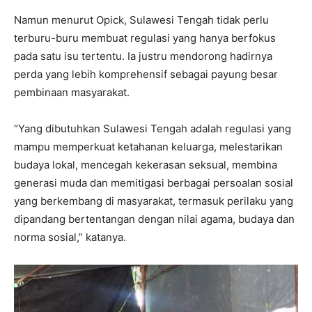
Namun menurut Opick, Sulawesi Tengah tidak perlu
terburu-buru membuat regulasi yang hanya berfokus
pada satu isu tertentu. Ia justru mendorong hadirnya
perda yang lebih komprehensif sebagai payung besar
pembinaan masyarakat.
“Yang dibutuhkan Sulawesi Tengah adalah regulasi yang
mampu memperkuat ketahanan keluarga, melestarikan
budaya lokal, mencegah kekerasan seksual, membina
generasi muda dan memitigasi berbagai persoalan sosial
yang berkembang di masyarakat, termasuk perilaku yang
dipandang bertentangan dengan nilai agama, budaya dan
norma sosial,” katanya.