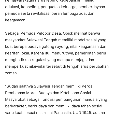
kemasyarakatan harus lebih dikedepankan melalui
edukasi, konseling, penguatan keluarga, pemberdayaan
pemuda serta revitalisasi peran lembaga adat dan
keagamaan.
Sebagai Pemuda Pelopor Desa, Opick melihat bahwa
masyarakat Sulawesi Tengah memiliki modal sosial yang
kuat berupa budaya gotong royong, nilai keagamaan dan
kearifan lokal. Karena itu, menurutnya, pemerintah perlu
menghadirkan regulasi yang mampu menjaga dan
memperkuat nilai-nilai tersebut di tengah arus perubahan
zaman.
“Sudah saatnya Sulawesi Tengah memiliki Perda
Pembinaan Moral, Budaya dan Ketahanan Sosial
Masyarakat sebagai fondasi pembangunan manusia yang
berkarakter, berbudaya dan memiliki daya tahan sosial
yang kuat sesuai nilai-nilai Pancasila, UUD 1945, agama