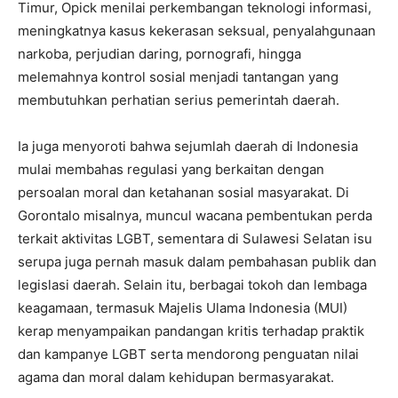
Timur, Opick menilai perkembangan teknologi informasi,
meningkatnya kasus kekerasan seksual, penyalahgunaan
narkoba, perjudian daring, pornografi, hingga
melemahnya kontrol sosial menjadi tantangan yang
membutuhkan perhatian serius pemerintah daerah.
Ia juga menyoroti bahwa sejumlah daerah di Indonesia
mulai membahas regulasi yang berkaitan dengan
persoalan moral dan ketahanan sosial masyarakat. Di
Gorontalo misalnya, muncul wacana pembentukan perda
terkait aktivitas LGBT, sementara di Sulawesi Selatan isu
serupa juga pernah masuk dalam pembahasan publik dan
legislasi daerah. Selain itu, berbagai tokoh dan lembaga
keagamaan, termasuk Majelis Ulama Indonesia (MUI)
kerap menyampaikan pandangan kritis terhadap praktik
dan kampanye LGBT serta mendorong penguatan nilai
agama dan moral dalam kehidupan bermasyarakat.