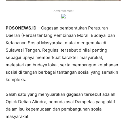
- Advertisement -
POSONEWS.ID
– Gagasan pembentukan Peraturan
Daerah (Perda) tentang Pembinaan Moral, Budaya, dan
Ketahanan Sosial Masyarakat mulai mengemuka di
Sulawesi Tengah. Regulasi tersebut dinilai penting
sebagai upaya memperkuat karakter masyarakat,
melestarikan budaya lokal, serta membangun ketahanan
sosial di tengah berbagai tantangan sosial yang semakin
kompleks.
Salah satu yang menyuarakan gagasan tersebut adalah
Opick Delian Alindra, pemuda asal Dampelas yang aktif
dalam isu kepemudaan dan pembangunan sosial
masyarakat.