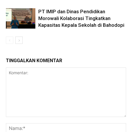
PT IMIP dan Dinas Pendidikan
Morowali Kolaborasi Tingkatkan
Kapasitas Kepala Sekolah di Bahodopi
TINGGALKAN KOMENTAR