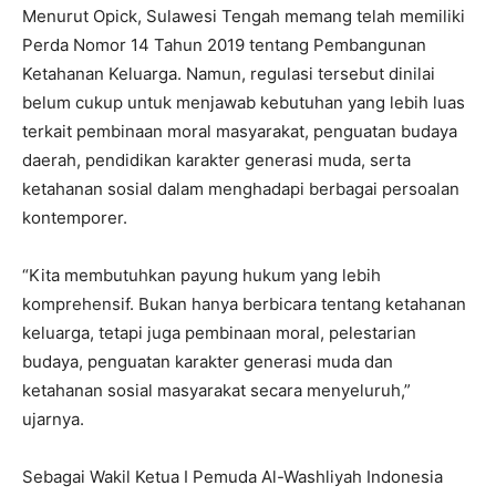
Menurut Opick, Sulawesi Tengah memang telah memiliki
Perda Nomor 14 Tahun 2019 tentang Pembangunan
Ketahanan Keluarga. Namun, regulasi tersebut dinilai
belum cukup untuk menjawab kebutuhan yang lebih luas
terkait pembinaan moral masyarakat, penguatan budaya
daerah, pendidikan karakter generasi muda, serta
ketahanan sosial dalam menghadapi berbagai persoalan
kontemporer.
“Kita membutuhkan payung hukum yang lebih
komprehensif. Bukan hanya berbicara tentang ketahanan
keluarga, tetapi juga pembinaan moral, pelestarian
budaya, penguatan karakter generasi muda dan
ketahanan sosial masyarakat secara menyeluruh,”
ujarnya.
Sebagai Wakil Ketua I Pemuda Al-Washliyah Indonesia