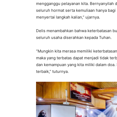
mengganggu pelayanan kita. Bernyanyilah d
seluruh hormat serta kemuliaan hanya bagi
menyertai langkah kalian,” ujarnya.
Delis menambahkan bahwa keterbatasan buk
seluruh usaha diserahkan kepada Tuhan.
“Mungkin kita merasa memiliki keterbatasan,
maka yang terbatas dapat menjadi tidak terb
dan kemampuan yang kita miliki dalam doa.
terbaik,” tuturnya.