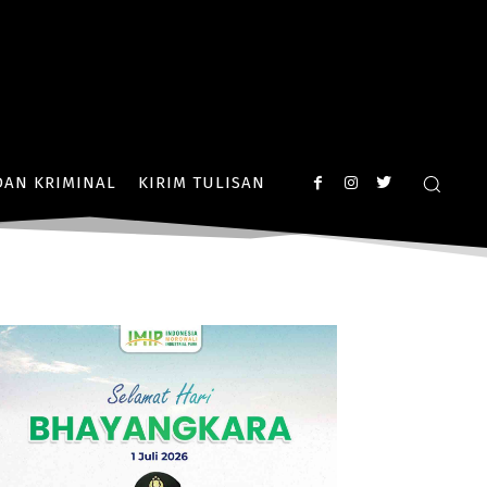
AN KRIMINAL
KIRIM TULISAN