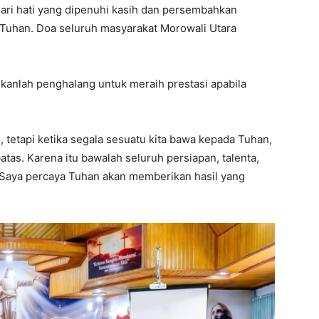
ari hati yang dipenuhi kasih dan persembahkan
 Tuhan. Doa seluruh masyarakat Morowali Utara
anlah penghalang untuk meraih prestasi apabila
 tetapi ketika segala sesuatu kita bawa kepada Tuhan,
atas. Karena itu bawalah seluruh persiapan, talenta,
 Saya percaya Tuhan akan memberikan hasil yang