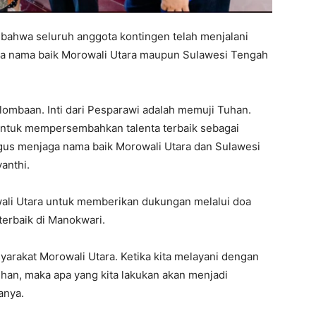
bahwa seluruh anggota kontingen telah menjalani
ga nama baik Morowali Utara maupun Sulawesi Tengah
ombaan. Inti dari Pesparawi adalah memuji Tuhan.
untuk mempersembahkan talenta terbaik sebagai
us menjaga nama baik Morowali Utara dan Sulawesi
anthi.
wali Utara untuk memberikan dukungan melalui doa
terbaik di Manokwari.
rakat Morowali Utara. Ketika kita melayani dengan
uhan, maka apa yang kita lakukan akan menjadi
anya.