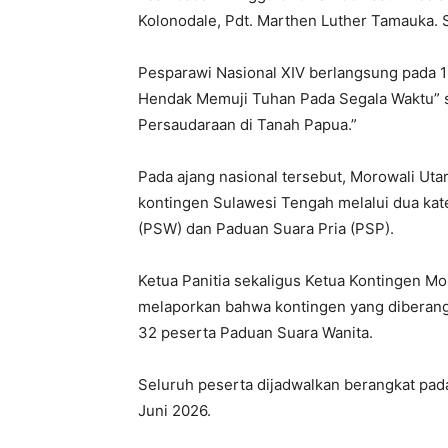
Kolonodale, Pdt. Marthen Luther Tamauka. 
Pesparawi Nasional XIV berlangsung pada 
Hendak Memuji Tuhan Pada Segala Waktu” 
Persaudaraan di Tanah Papua.”
Pada ajang nasional tersebut, Morowali Ut
kontingen Sulawesi Tengah melalui dua kat
(PSW) dan Paduan Suara Pria (PSP).
Ketua Panitia sekaligus Ketua Kontingen Mor
melaporkan bahwa kontingen yang diberangk
32 peserta Paduan Suara Wanita.
Seluruh peserta dijadwalkan berangkat pad
Juni 2026.