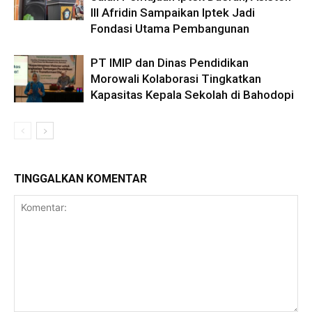
III Afridin Sampaikan Iptek Jadi
Fondasi Utama Pembangunan
PT IMIP dan Dinas Pendidikan
Morowali Kolaborasi Tingkatkan
Kapasitas Kepala Sekolah di Bahodopi
TINGGALKAN KOMENTAR