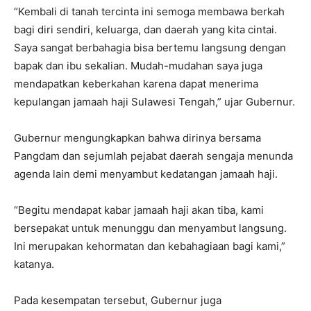
“Kembali di tanah tercinta ini semoga membawa berkah
bagi diri sendiri, keluarga, dan daerah yang kita cintai.
Saya sangat berbahagia bisa bertemu langsung dengan
bapak dan ibu sekalian. Mudah-mudahan saya juga
mendapatkan keberkahan karena dapat menerima
kepulangan jamaah haji Sulawesi Tengah,” ujar Gubernur.
Gubernur mengungkapkan bahwa dirinya bersama
Pangdam dan sejumlah pejabat daerah sengaja menunda
agenda lain demi menyambut kedatangan jamaah haji.
“Begitu mendapat kabar jamaah haji akan tiba, kami
bersepakat untuk menunggu dan menyambut langsung.
Ini merupakan kehormatan dan kebahagiaan bagi kami,”
katanya.
Pada kesempatan tersebut, Gubernur juga