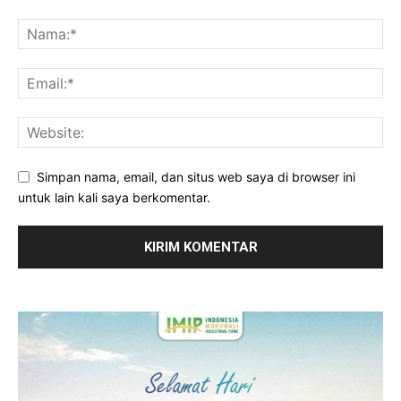
Simpan nama, email, dan situs web saya di browser ini
untuk lain kali saya berkomentar.