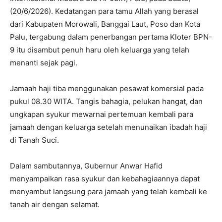
(20/6/2026). Kedatangan para tamu Allah yang berasal
dari Kabupaten Morowali, Banggai Laut, Poso dan Kota
Palu, tergabung dalam penerbangan pertama Kloter BPN-
9 itu disambut penuh haru oleh keluarga yang telah
menanti sejak pagi.
Jamaah haji tiba menggunakan pesawat komersial pada
pukul 08.30 WITA. Tangis bahagia, pelukan hangat, dan
ungkapan syukur mewarnai pertemuan kembali para
jamaah dengan keluarga setelah menunaikan ibadah haji
di Tanah Suci.
Dalam sambutannya, Gubernur Anwar Hafid
menyampaikan rasa syukur dan kebahagiaannya dapat
menyambut langsung para jamaah yang telah kembali ke
tanah air dengan selamat.