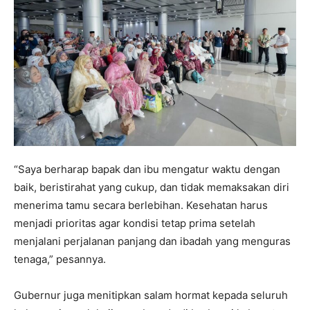
“Saya berharap bapak dan ibu mengatur waktu dengan
baik, beristirahat yang cukup, dan tidak memaksakan diri
menerima tamu secara berlebihan. Kesehatan harus
menjadi prioritas agar kondisi tetap prima setelah
menjalani perjalanan panjang dan ibadah yang menguras
tenaga,” pesannya.
Gubernur juga menitipkan salam hormat kepada seluruh