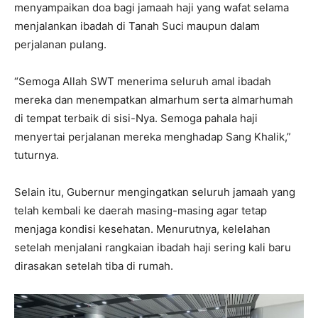
menyampaikan doa bagi jamaah haji yang wafat selama
menjalankan ibadah di Tanah Suci maupun dalam
perjalanan pulang.
“Semoga Allah SWT menerima seluruh amal ibadah
mereka dan menempatkan almarhum serta almarhumah
di tempat terbaik di sisi-Nya. Semoga pahala haji
menyertai perjalanan mereka menghadap Sang Khalik,”
tuturnya.
Selain itu, Gubernur mengingatkan seluruh jamaah yang
telah kembali ke daerah masing-masing agar tetap
menjaga kondisi kesehatan. Menurutnya, kelelahan
setelah menjalani rangkaian ibadah haji sering kali baru
dirasakan setelah tiba di rumah.