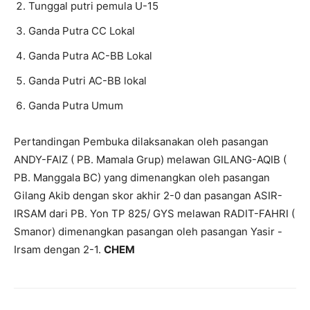
Tunggal putri pemula U-15
Ganda Putra CC Lokal
Ganda Putra AC-BB Lokal
Ganda Putri AC-BB lokal
Ganda Putra Umum
Pertandingan Pembuka dilaksanakan oleh pasangan
ANDY-FAIZ ( PB. Mamala Grup) melawan GILANG-AQIB (
PB. Manggala BC) yang dimenangkan oleh pasangan
Gilang Akib dengan skor akhir 2-0 dan pasangan ASIR-
IRSAM dari PB. Yon TP 825/ GYS melawan RADIT-FAHRI (
Smanor) dimenangkan pasangan oleh pasangan Yasir -
Irsam dengan 2-1.
CHEM