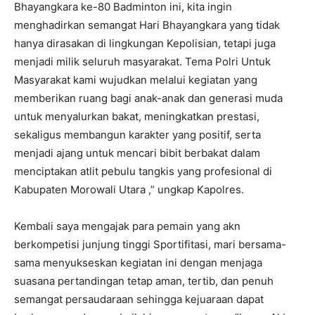
Bhayangkara ke-80 Badminton ini, kita ingin
menghadirkan semangat Hari Bhayangkara yang tidak
hanya dirasakan di lingkungan Kepolisian, tetapi juga
menjadi milik seluruh masyarakat. Tema Polri Untuk
Masyarakat kami wujudkan melalui kegiatan yang
memberikan ruang bagi anak-anak dan generasi muda
untuk menyalurkan bakat, meningkatkan prestasi,
sekaligus membangun karakter yang positif, serta
menjadi ajang untuk mencari bibit berbakat dalam
menciptakan atlit pebulu tangkis yang profesional di
Kabupaten Morowali Utara ,” ungkap Kapolres.
Kembali saya mengajak para pemain yang akn
berkompetisi junjung tinggi Sportifitasi, mari bersama-
sama menyukseskan kegiatan ini dengan menjaga
suasana pertandingan tetap aman, tertib, dan penuh
semangat persaudaraan sehingga kejuaraan dapat