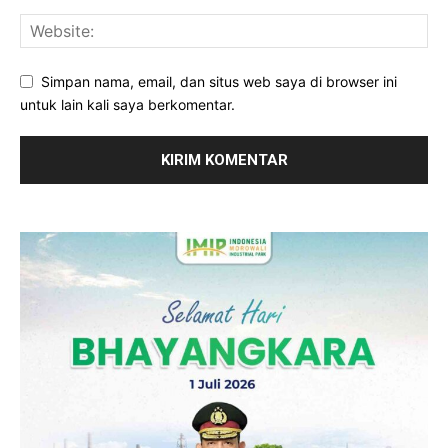
Simpan nama, email, dan situs web saya di browser ini
untuk lain kali saya berkomentar.