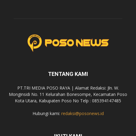
TENTANG KAMI
PT.TRI MEDIA POSO RAYA | Alamat Redaksi: Jln. W.
Monginsidi No. 11 Kelurahan Bonesompe, Kecamatan Poso
Kota Utara, Kabupaten Poso No Telp : 085394147485
Hubungi kami:
redaksi@posonews.id