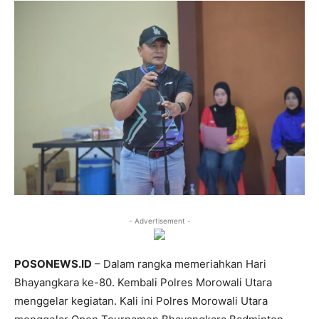
- Advertisement -
POSONEWS.ID
– Dalam rangka memeriahkan Hari
Bhayangkara ke-80. Kembali Polres Morowali Utara
menggelar kegiatan. Kali ini Polres Morowali Utara