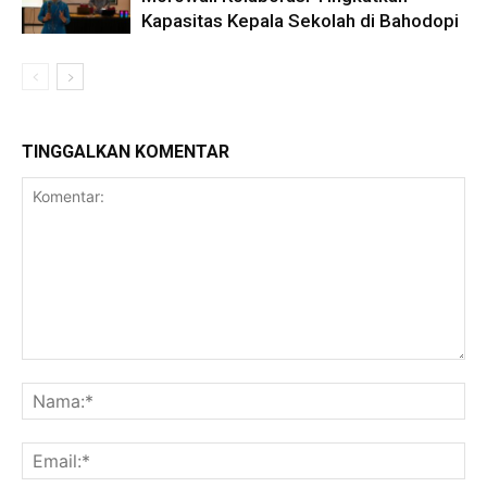
Kapasitas Kepala Sekolah di Bahodopi
TINGGALKAN KOMENTAR