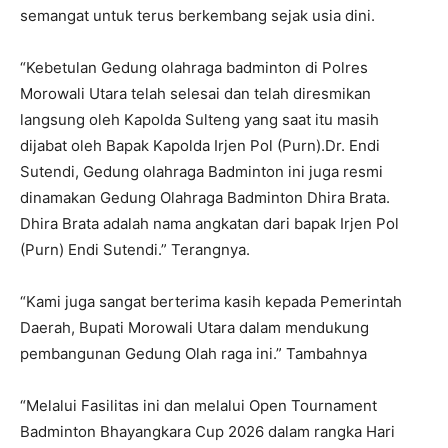
semangat untuk terus berkembang sejak usia dini.
“Kebetulan Gedung olahraga badminton di Polres
Morowali Utara telah selesai dan telah diresmikan
langsung oleh Kapolda Sulteng yang saat itu masih
dijabat oleh Bapak Kapolda Irjen Pol (Purn).Dr. Endi
Sutendi, Gedung olahraga Badminton ini juga resmi
dinamakan Gedung Olahraga Badminton Dhira Brata.
Dhira Brata adalah nama angkatan dari bapak Irjen Pol
(Purn) Endi Sutendi.” Terangnya.
“Kami juga sangat berterima kasih kepada Pemerintah
Daerah, Bupati Morowali Utara dalam mendukung
pembangunan Gedung Olah raga ini.” Tambahnya
“Melalui Fasilitas ini dan melalui Open Tournament
Badminton Bhayangkara Cup 2026 dalam rangka Hari