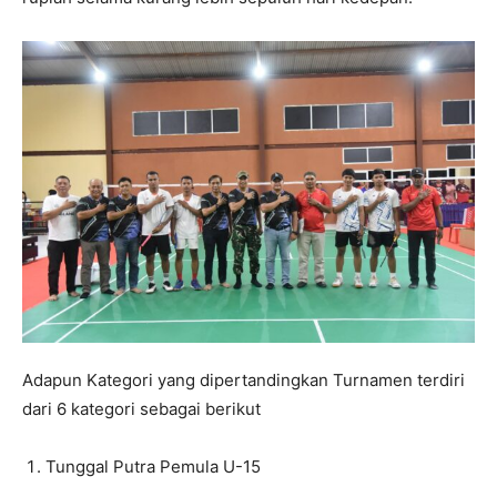
Adapun Kategori yang dipertandingkan Turnamen terdiri
dari 6 kategori sebagai berikut
Tunggal Putra Pemula U-15