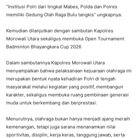
“Institusi Polri dari tingkat Mabes, Polda dan Polres
memiliki Gedung Olah Raga Bulu tangkis” ungkapnya.
Kemudian dilanjutkan dengan sambutan Kapolres
Morowali Utara sekaligus membuka Open Tournament
Badminton Bhayangkara Cup 2026
Dalam sambutannya Kapolres Morowali Utara
menyampaikan bahwa pelaksanaan kejuaraan olahraga ini
merupakan bentuk nyata kehadiran Polri di tengah
masyarakat melalui kegiatan yang positif, membangun
karakter, sekaligus membuka ruang pembinaan generasi
muda untuk berkembang dan berprestasi.
Menurutnya, olahraga bukan hanya menjadi ajang meraih
kemenangan, tetapi juga sarana menanamkan nilai
sportivitas, disiplin, kerja keras, tanggung jawab, serta