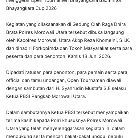
menggelar Open Tournamen Bhayangkara Badminton
Bhayangkara Cup 2026.
Kegiatan yang dilaksanakan di Gedung Olah Raga Dhira
Brata Polres Morowali Utara tersebut dibuka langsung
oleh Kapolres Morowali Utara Akbp Reza Khomeini, S.I.K.
dan dihadiri Forkopimda dan Tokoh Masyarakat serta para
peserta dan para penonton. Kamis 18 Juni 2026.
Dipadati ratusan para penonton, para pemain serta para
official dan tamu undangan, Open Tournamen diawali
dengan sambutan dari H. Syahrudin Mustafa S.E selaku
Ketua PBSI Pengkab Morowali Utara.
Dalam sambutannya Ketua PBSI tersebut menyampaikan
terima kasih kepada Polri khususnya Polres Morowali
Utara yang telah menyelenggarakan kegiatan ini dalam
mendukung serta mencari bakat-bakat unggul pebulu