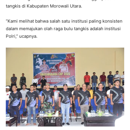
tangkis di Kabupaten Morowali Utara.
“Kami melihat bahwa salah satu institusi paling konsisten
dalam memajukan olah raga bulu tangkis adalah institusi
Polri,” ucapnya.