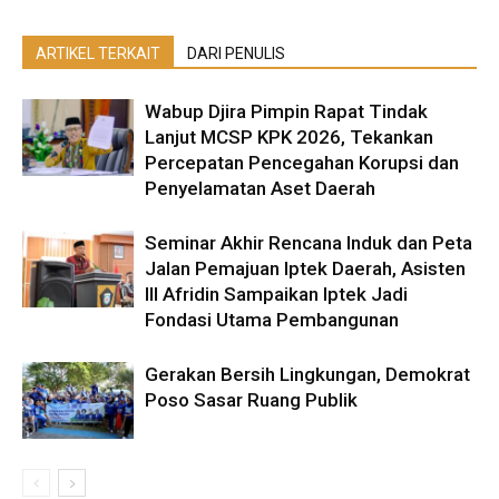
ARTIKEL TERKAIT
DARI PENULIS
Wabup Djira Pimpin Rapat Tindak
Lanjut MCSP KPK 2026, Tekankan
Percepatan Pencegahan Korupsi dan
Penyelamatan Aset Daerah
Seminar Akhir Rencana Induk dan Peta
Jalan Pemajuan Iptek Daerah, Asisten
III Afridin Sampaikan Iptek Jadi
Fondasi Utama Pembangunan
Gerakan Bersih Lingkungan, Demokrat
Poso Sasar Ruang Publik