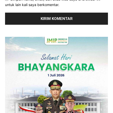
untuk lain kali saya berkomentar.