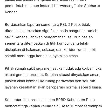
pemerintah maupun instansi berwenang,” ujar Soeharto
Kandar.
Berdasarkan laporan sementara RSUD Poso, tidak
ditemukan kerusakan signifikan pada bangunan rumah
sakit. Sebagai langkah pengamanan, seluruh pasien
sementara ditempatkan di titik kumpul yang telah
disiapkan di halaman, selasar, dan koridor rumah sakit
sambil menunggu kondisi dinyatakan aman.
Pihak rumah sakit juga memastikan tidak ada korban luka
akibat gempa tersebut. Setelah situasi dinyatakan aman,
pasien akan kembali ke ruang perawatan dan seluruh
layanan kesehatan akan beroperasi normal seperti biasa.
Sementara itu, hasil asesmen BPBD Kabupaten Poso
mencatat tiga kepala keluarga di Desa Tumora terdampak