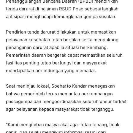
Penanggulangan Bencana Daerah (BPBD) mendirikan
tenda darurat di halaman RSUD Poso sebagai langkah
antisipasi menghadapi kemungkinan gempa susulan.
Pendirian tenda darurat dilakukan untuk memastikan
pelayanan kesehatan tetap berjalan serta mendukung
penanganan darurat apabila situasi berkembang.
Pemerintah daerah bergerak cepat memastikan seluruh
fasilitas penting tetap berfungsi dan masyarakat
mendapatkan perlindungan yang memadai.
Saat meninjau lokasi, Soeharto Kandar menegaskan
bahwa pemerintah terus memantau perkembangan
pascagempa dan mengoordinasikan seluruh unsur terkait
agar pelayanan kepada masyarakat tidak terganggu.
“Kami mengimbau masyarakat agar tetap tenang, tidak
panik, dan selalu mengikuti informasi resmi dari