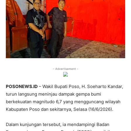
- Advertisement -
POSONEWS.ID
– Wakil Bupati Poso, H. Soeharto Kandar,
turun langsung meninjau dampak gempa bumi
berkekuatan magnitudo 6,7 yang mengguncang wilayah
Kabupaten Poso dan sekitarnya, Selasa (16/6/2026).
Dalam kunjungan tersebut, ia mendampingi Badan