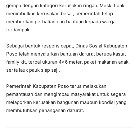
gempa dengan kategori kerusakan ringan. Meski tidak
menimbulkan kerusakan besar, pemerintah tetap
memberikan perhatian dan bantuan kepada warga
terdampak.
Sebagai bentuk respons cepat, Dinas Sosial Kabupaten
Poso telah menyalurkan bantuan darurat berupa kasur,
family kit, terpal ukuran 4×6 meter, paket makanan anak,
serta lauk pauk siap saji.
Pemerintah Kabupaten Poso terus melakukan
pemantauan dan mengimbau masyarakat untuk segera
melaporkan kerusakan bangunan maupun kondisi yang
membutuhkan penanganan darurat.