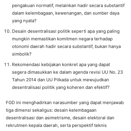
pengakuan normatif, melainkan hadir secara substantif
dalam kelembagaan, kewenangan, dan sumber daya
yang nyata?
Desain desentralisasi politik seperti apa yang paling
mungkin memastikan komitmen negara terhadap
otonomi daerah hadir secara substantif, bukan hanya
simbolik?
Rekomendasi kebijakan konkret apa yang dapat
segera dimasukkan ke dalam agenda revisi UU No. 23
Tahun 2014 dan UU Pilkada untuk mewujudkan
desentralisasi politik yang koheren dan efektif?
FGD ini menghadirkan narasumber yang dapat menjawab
tiga dimensi sekaligus: desain kelembagaan
desentralisasi dan asimetrisme, desain elektoral dan
rekrutmen kepala daerah, serta perspektif teknis