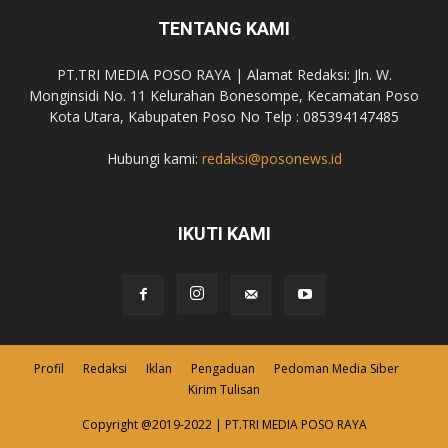
TENTANG KAMI
PT.TRI MEDIA POSO RAYA | Alamat Redaksi: Jln. W.
Monginsidi No. 11 Kelurahan Bonesompe, Kecamatan Poso
Kota Utara, Kabupaten Poso No Telp : 085394147485
Hubungi kami:
redaksi@posonews.id
IKUTI KAMI
Profil
Redaksi
Iklan
Pengaduan
Pedoman Media Siber
Kirim Tulisan
Copyright @2019-2022 | PT.TRI MEDIA POSO RAYA