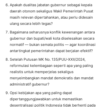
Apakah dualitas jabatan gubernur sebagai kepala
daerah otonom sekaligus Wakil Pemerintah Pusat
masih relevan dipertahankan, atau perlu didesain
ulang secara lebih tegas?
Bagaimana seharusnya konflik kewenangan antara
gubernur dan bupati/wali kota diselesaikan secara
normatif — bukan semata politis — agar koordinasi
antartingkat pemerintahan dapat berjalan efektif?
Setelah Putusan MK No. 135/PUU-XXII/2024,
reformulasi kelembagaan seperti apa yang paling
realistis untuk memperjelas sekaligus
menyeimbangkan mandat demokratis dan mandat
administratif gubernur?
Opsi kebijakan apa yang paling dapat
dipertanggungjawabkan untuk memastikan
desentralisasi politik Indonesia tidak berhenti pada