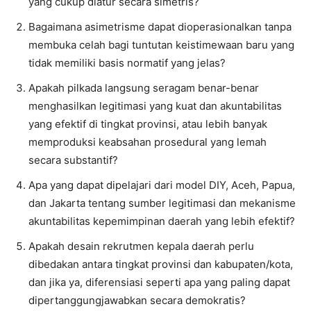
yang cukup diatur secara simetris?
Bagaimana asimetrisme dapat dioperasionalkan tanpa
membuka celah bagi tuntutan keistimewaan baru yang
tidak memiliki basis normatif yang jelas?
Apakah pilkada langsung seragam benar-benar
menghasilkan legitimasi yang kuat dan akuntabilitas
yang efektif di tingkat provinsi, atau lebih banyak
memproduksi keabsahan prosedural yang lemah
secara substantif?
Apa yang dapat dipelajari dari model DIY, Aceh, Papua,
dan Jakarta tentang sumber legitimasi dan mekanisme
akuntabilitas kepemimpinan daerah yang lebih efektif?
Apakah desain rekrutmen kepala daerah perlu
dibedakan antara tingkat provinsi dan kabupaten/kota,
dan jika ya, diferensiasi seperti apa yang paling dapat
dipertanggungjawabkan secara demokratis?