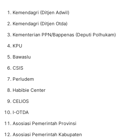
Kemendagri (Ditjen Adwil)
Kemendagri (Ditjen Otda)
Kementerian PPN/Bappenas (Deputi Polhukam)
KPU
Bawaslu
CSIS
Perludem
Habibie Center
CELIOS
I-OTDA
Asosiasi Pemerintah Provinsi
Asosiasi Pemerintah Kabupaten