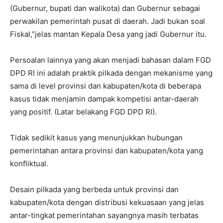
(Gubernur, bupati dan walikota) dan Gubernur sebagai
perwakilan pemerintah pusat di daerah. Jadi bukan soal
Fiskal,”jelas mantan Kepala Desa yang jadi Gubernur itu.
Persoalan lainnya yang akan menjadi bahasan dalam FGD
DPD RI ini adalah praktik pilkada dengan mekanisme yang
sama di level provinsi dan kabupaten/kota di beberapa
kasus tidak menjamin dampak kompetisi antar-daerah
yang positif. (Latar belakang FGD DPD RI).
Tidak sedikit kasus yang menunjukkan hubungan
pemerintahan antara provinsi dan kabupaten/kota yang
konfliktual.
Desain pilkada yang berbeda untuk provinsi dan
kabupaten/kota dengan distribusi kekuasaan yang jelas
antar-tingkat pemerintahan sayangnya masih terbatas