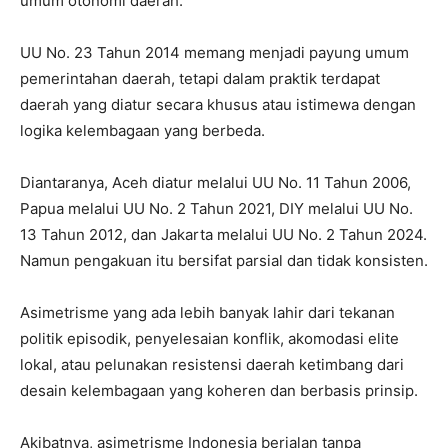
umum otonomi daerah.
UU No. 23 Tahun 2014 memang menjadi payung umum
pemerintahan daerah, tetapi dalam praktik terdapat
daerah yang diatur secara khusus atau istimewa dengan
logika kelembagaan yang berbeda.
Diantaranya, Aceh diatur melalui UU No. 11 Tahun 2006,
Papua melalui UU No. 2 Tahun 2021, DIY melalui UU No.
13 Tahun 2012, dan Jakarta melalui UU No. 2 Tahun 2024.
Namun pengakuan itu bersifat parsial dan tidak konsisten.
Asimetrisme yang ada lebih banyak lahir dari tekanan
politik episodik, penyelesaian konflik, akomodasi elite
lokal, atau pelunakan resistensi daerah ketimbang dari
desain kelembagaan yang koheren dan berbasis prinsip.
Akibatnya, asimetrisme Indonesia berjalan tanpa