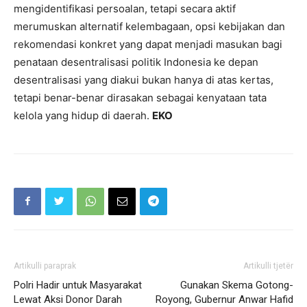
mengidentifikasi persoalan, tetapi secara aktif
merumuskan alternatif kelembagaan, opsi kebijakan dan
rekomendasi konkret yang dapat menjadi masukan bagi
penataan desentralisasi politik Indonesia ke depan
desentralisasi yang diakui bukan hanya di atas kertas,
tetapi benar-benar dirasakan sebagai kenyataan tata
kelola yang hidup di daerah.
EKO
Artikulli paraprak
Artikulli tjetër
Polri Hadir untuk Masyarakat
Gunakan Skema Gotong-
Lewat Aksi Donor Darah
Royong, Gubernur Anwar Hafid