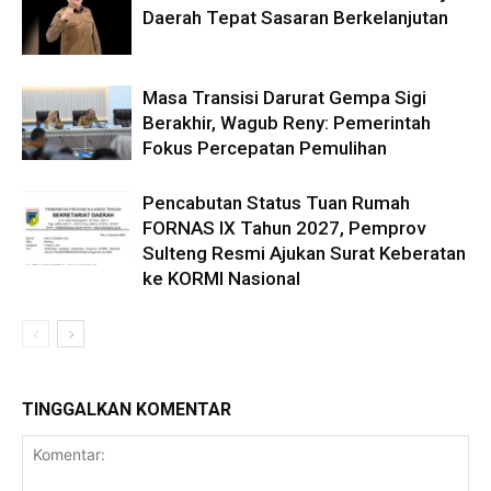
Daerah Tepat Sasaran Berkelanjutan
Masa Transisi Darurat Gempa Sigi
Berakhir, Wagub Reny: Pemerintah
Fokus Percepatan Pemulihan
Pencabutan Status Tuan Rumah
FORNAS IX Tahun 2027, Pemprov
Sulteng Resmi Ajukan Surat Keberatan
ke KORMI Nasional
TINGGALKAN KOMENTAR