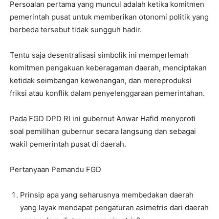
Persoalan pertama yang muncul adalah ketika komitmen
pemerintah pusat untuk memberikan otonomi politik yang
berbeda tersebut tidak sungguh hadir.
Tentu saja desentralisasi simbolik ini memperlemah
komitmen pengakuan keberagaman daerah, menciptakan
ketidak seimbangan kewenangan, dan mereproduksi
friksi atau konflik dalam penyelenggaraan pemerintahan.
Pada FGD DPD RI ini gubernut Anwar Hafid menyoroti
soal pemilihan gubernur secara langsung dan sebagai
wakil pemerintah pusat di daerah.
Pertanyaan Pemandu FGD
Prinsip apa yang seharusnya membedakan daerah
yang layak mendapat pengaturan asimetris dari daerah