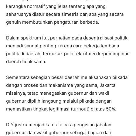
kerangka normatif yang jelas tentang apa yang
seharusnya diatur secara simetris dan apa yang secara
genuin membutuhkan pengaturan berbeda.
Dalam spektrum itu, perhatian pada desentralisasi politik
menjadi sangat penting karena cara bekerja lembaga
politik di daerah, termasuk pola rekrutmen kepemimpinan
daerah tidak sama.
Sementara sebagian besar daerah melaksanakan pilkada
dengan proses dan mekanisme yang sama, Jakarta
misalnya, tetap menegaskan gubernur dan wakil
gubernur dipilih langsung melalui pilkada dengan
memastikan tingkat legitimasi (turnout) di atas 50%.
DIY justru menjadikan tata cara pengisian jabatan
gubernur dan wakil gubernur sebagai bagian dari