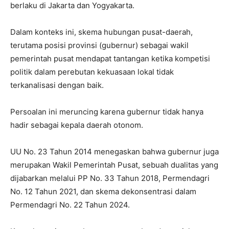
berlaku di Jakarta dan Yogyakarta.
Dalam konteks ini, skema hubungan pusat-daerah,
terutama posisi provinsi (gubernur) sebagai wakil
pemerintah pusat mendapat tantangan ketika kompetisi
politik dalam perebutan kekuasaan lokal tidak
terkanalisasi dengan baik.
Persoalan ini meruncing karena gubernur tidak hanya
hadir sebagai kepala daerah otonom.
UU No. 23 Tahun 2014 menegaskan bahwa gubernur juga
merupakan Wakil Pemerintah Pusat, sebuah dualitas yang
dijabarkan melalui PP No. 33 Tahun 2018, Permendagri
No. 12 Tahun 2021, dan skema dekonsentrasi dalam
Permendagri No. 22 Tahun 2024.