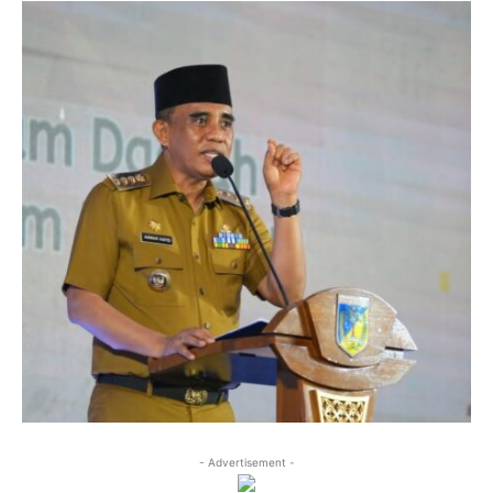
- Advertisement -