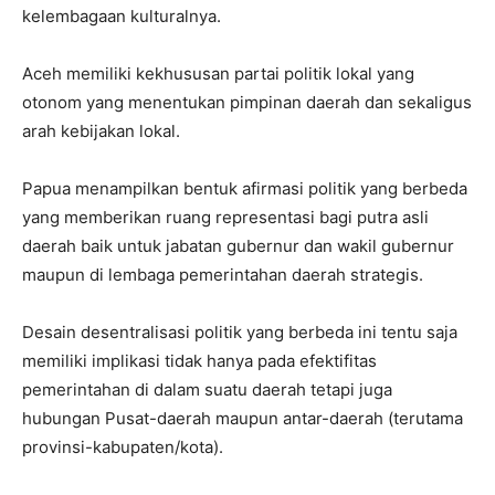
kelembagaan kulturalnya.
Aceh memiliki kekhususan partai politik lokal yang
otonom yang menentukan pimpinan daerah dan sekaligus
arah kebijakan lokal.
Papua menampilkan bentuk afirmasi politik yang berbeda
yang memberikan ruang representasi bagi putra asli
daerah baik untuk jabatan gubernur dan wakil gubernur
maupun di lembaga pemerintahan daerah strategis.
Desain desentralisasi politik yang berbeda ini tentu saja
memiliki implikasi tidak hanya pada efektifitas
pemerintahan di dalam suatu daerah tetapi juga
hubungan Pusat-daerah maupun antar-daerah (terutama
provinsi-kabupaten/kota).