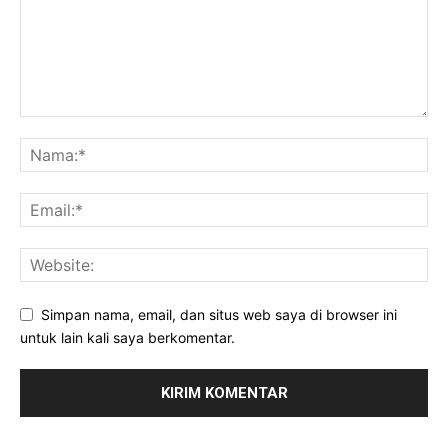
Simpan nama, email, dan situs web saya di browser ini
untuk lain kali saya berkomentar.