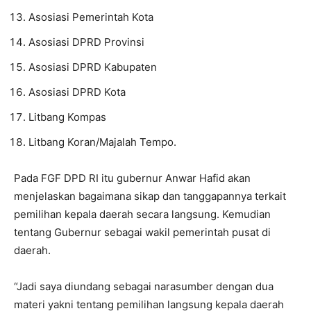
Asosiasi Pemerintah Kota
Asosiasi DPRD Provinsi
Asosiasi DPRD Kabupaten
Asosiasi DPRD Kota
Litbang Kompas
Litbang Koran/Majalah Tempo.
Pada FGF DPD RI itu gubernur Anwar Hafid akan
menjelaskan bagaimana sikap dan tanggapannya terkait
pemilihan kepala daerah secara langsung. Kemudian
tentang Gubernur sebagai wakil pemerintah pusat di
daerah.
“Jadi saya diundang sebagai narasumber dengan dua
materi yakni tentang pemilihan langsung kepala daerah