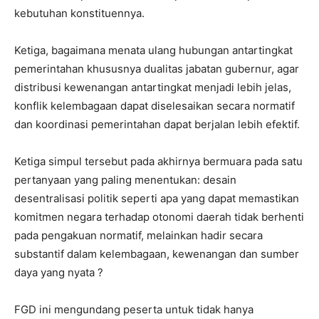
kebutuhan konstituennya.
Ketiga, bagaimana menata ulang hubungan antartingkat
pemerintahan khususnya dualitas jabatan gubernur, agar
distribusi kewenangan antartingkat menjadi lebih jelas,
konflik kelembagaan dapat diselesaikan secara normatif
dan koordinasi pemerintahan dapat berjalan lebih efektif.
Ketiga simpul tersebut pada akhirnya bermuara pada satu
pertanyaan yang paling menentukan: desain
desentralisasi politik seperti apa yang dapat memastikan
komitmen negara terhadap otonomi daerah tidak berhenti
pada pengakuan normatif, melainkan hadir secara
substantif dalam kelembagaan, kewenangan dan sumber
daya yang nyata ?
FGD ini mengundang peserta untuk tidak hanya