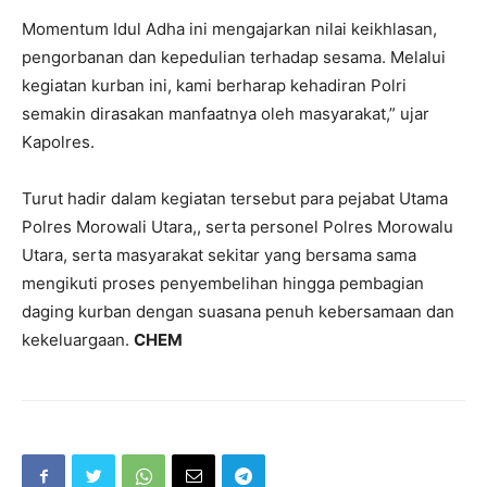
Momentum Idul Adha ini mengajarkan nilai keikhlasan,
pengorbanan dan kepedulian terhadap sesama. Melalui
kegiatan kurban ini, kami berharap kehadiran Polri
semakin dirasakan manfaatnya oleh masyarakat,” ujar
Kapolres.
Turut hadir dalam kegiatan tersebut para pejabat Utama
Polres Morowali Utara,, serta personel Polres Morowalu
Utara, serta masyarakat sekitar yang bersama sama
mengikuti proses penyembelihan hingga pembagian
daging kurban dengan suasana penuh kebersamaan dan
kekeluargaan.
CHEM