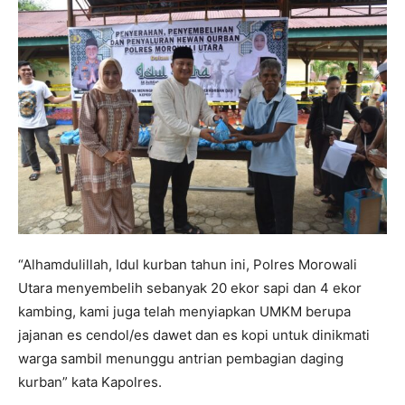
“Alhamdulillah, Idul kurban tahun ini, Polres Morowali
Utara menyembelih sebanyak 20 ekor sapi dan 4 ekor
kambing, kami juga telah menyiapkan UMKM berupa
jajanan es cendol/es dawet dan es kopi untuk dinikmati
warga sambil menunggu antrian pembagian daging
kurban” kata Kapolres.