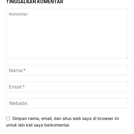
TINGGALKAN KOMENTAR
Simpan nama, email, dan situs web saya di browser ini
untuk lain kali saya berkomentar.