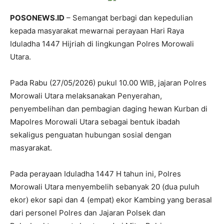
POSONEWS.ID
– Semangat berbagi dan kepedulian
kepada masyarakat mewarnai perayaan Hari Raya
Iduladha 1447 Hijriah di lingkungan Polres Morowali
Utara.
Pada Rabu (27/05/2026) pukul 10.00 WIB, jajaran Polres
Morowali Utara melaksanakan Penyerahan,
penyembelihan dan pembagian daging hewan Kurban di
Mapolres Morowali Utara sebagai bentuk ibadah
sekaligus penguatan hubungan sosial dengan
masyarakat.
Pada perayaan Iduladha 1447 H tahun ini, Polres
Morowali Utara menyembelih sebanyak 20 (dua puluh
ekor) ekor sapi dan 4 (empat) ekor Kambing yang berasal
dari personel Polres dan Jajaran Polsek dan