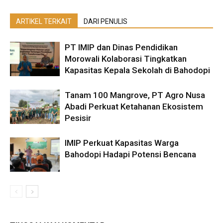
ARTIKEL TERKAIT
DARI PENULIS
PT IMIP dan Dinas Pendidikan
Morowali Kolaborasi Tingkatkan
Kapasitas Kepala Sekolah di Bahodopi
Tanam 100 Mangrove, PT Agro Nusa
Abadi Perkuat Ketahanan Ekosistem
Pesisir
IMIP Perkuat Kapasitas Warga
Bahodopi Hadapi Potensi Bencana