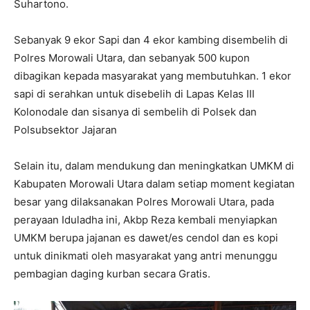
Suhartono.
Sebanyak 9 ekor Sapi dan 4 ekor kambing disembelih di
Polres Morowali Utara, dan sebanyak 500 kupon
dibagikan kepada masyarakat yang membutuhkan. 1 ekor
sapi di serahkan untuk disebelih di Lapas Kelas III
Kolonodale dan sisanya di sembelih di Polsek dan
Polsubsektor Jajaran
Selain itu, dalam mendukung dan meningkatkan UMKM di
Kabupaten Morowali Utara dalam setiap moment kegiatan
besar yang dilaksanakan Polres Morowali Utara, pada
perayaan Iduladha ini, Akbp Reza kembali menyiapkan
UMKM berupa jajanan es dawet/es cendol dan es kopi
untuk dinikmati oleh masyarakat yang antri menunggu
pembagian daging kurban secara Gratis.