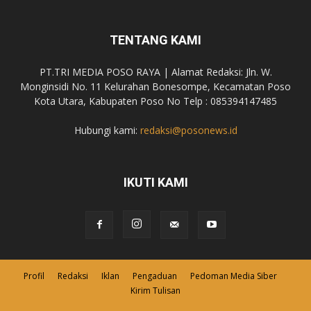
TENTANG KAMI
PT.TRI MEDIA POSO RAYA | Alamat Redaksi: Jln. W.
Monginsidi No. 11 Kelurahan Bonesompe, Kecamatan Poso
Kota Utara, Kabupaten Poso No Telp : 085394147485
Hubungi kami:
redaksi@posonews.id
IKUTI KAMI
Profil
Redaksi
Iklan
Pengaduan
Pedoman Media Siber
Kirim Tulisan