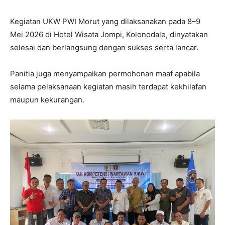
Kegiatan UKW PWI Morut yang dilaksanakan pada 8–9
Mei 2026 di Hotel Wisata Jompi, Kolonodale, dinyatakan
selesai dan berlangsung dengan sukses serta lancar.
Panitia juga menyampaikan permohonan maaf apabila
selama pelaksanaan kegiatan masih terdapat kekhilafan
maupun kekurangan.