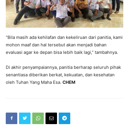
“Bila masih ada kehilafan dan kekeliruan dari panitia, kami
mohon maaf dan hal tersebut akan menjadi bahan
evaluasi agar ke depan bisa lebih baik lagi,” tambahnya.
Di akhir penyampaiannya, panitia berharap seluruh pihak
senantiasa diberikan berkat, kekuatan, dan kesehatan
oleh Tuhan Yang Maha Esa.
CHEM